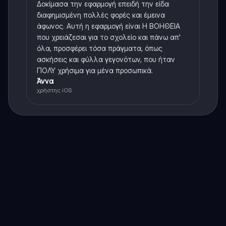
Δοκίμασα την εφαρμογή επειδή την είδα
διαφημισμένη πολλές φορές και έμεινα
άφωνος. Αυτή η εφαρμογή είναι Η ΒΟΗΘΕΙΑ
που χρειάζεσαι για το σχολείο και πάνω απ'
όλα, προσφέρει τόσα πράγματα, όπως
ασκήσεις και φύλλα γεγονότων, που ήταν
ΠΟΛΥ χρήσιμα για μένα προσωπικά.
Άννα
χρήστης iOS