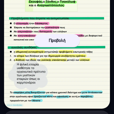
Προβολή