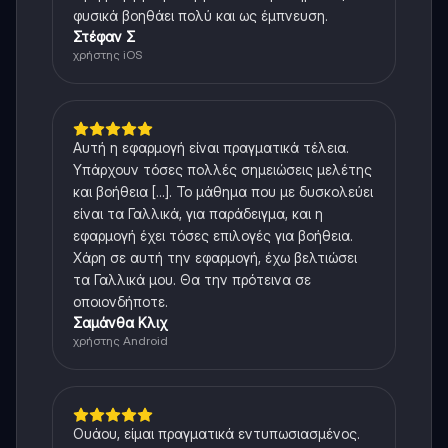
φυσικά βοηθάει πολύ και ως έμπνευση.
Στέφαν Σ
χρήστης iOS
Αυτή η εφαρμογή είναι πραγματικά τέλεια.
Υπάρχουν τόσες πολλές σημειώσεις μελέτης
και βοήθεια [...]. Το μάθημα που με δυσκολεύει
είναι τα Γαλλικά, για παράδειγμα, και η
εφαρμογή έχει τόσες επιλογές για βοήθεια.
Χάρη σε αυτή την εφαρμογή, έχω βελτιώσει
τα Γαλλικά μου. Θα την πρότεινα σε
οποιονδήποτε.
Σαμάνθα Κλιχ
χρήστης Android
Ουάου, είμαι πραγματικά εντυπωσιασμένος.