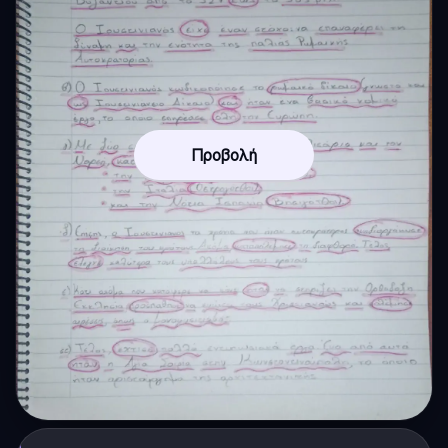
Προβολή