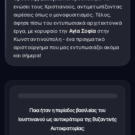
ενώσει τους Χριστιανούς, αντιμετωπίζοντας
αιρέσεις όπως ο μονοφυσιτισμός. Τέλος,
άφησε πίσω του εντυπωσιακά αρχιτεκτονικά
έργα, με κορυφαίο την
Αγία Σοφία
στην
Κωνσταντινούπολη - ένα πραγματικό
αριστούργημα που μας εντυπωσιάζει ακόμα
και σήμερα!
Ποια ήταν η περίοδος βασιλείας του
Ιουστινιανού ως αυτοκράτορα της Βυζαντινής
Αυτοκρατορίας;