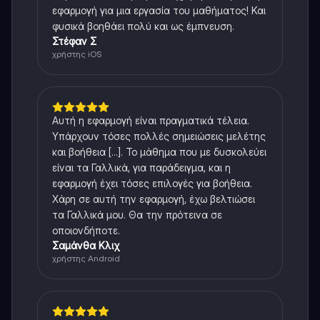
εφαρμογή για μια εργασία του μαθήματος! Και
φυσικά βοηθάει πολύ και ως έμπνευση.
Στέφαν Σ
χρήστης iOS
Αυτή η εφαρμογή είναι πραγματικά τέλεια.
Υπάρχουν τόσες πολλές σημειώσεις μελέτης
και βοήθεια [...]. Το μάθημα που με δυσκολεύει
είναι τα Γαλλικά, για παράδειγμα, και η
εφαρμογή έχει τόσες επιλογές για βοήθεια.
Χάρη σε αυτή την εφαρμογή, έχω βελτιώσει
τα Γαλλικά μου. Θα την πρότεινα σε
οποιονδήποτε.
Σαμάνθα Κλιχ
χρήστης Android