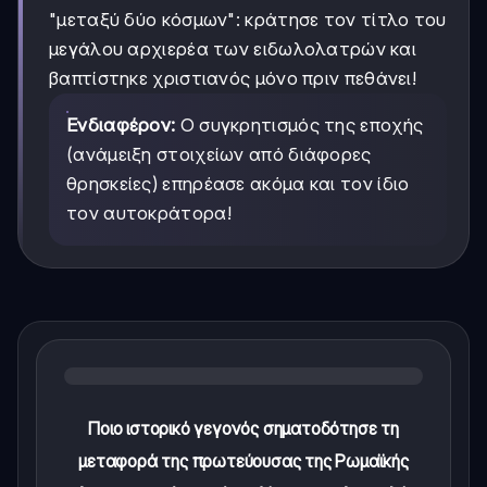
"μεταξύ δύο κόσμων": κράτησε τον τίτλο του
μεγάλου αρχιερέα των ειδωλολατρών και
βαπτίστηκε χριστιανός μόνο πριν πεθάνει!
Ενδιαφέρον:
Ο συγκρητισμός της εποχής
(ανάμειξη στοιχείων από διάφορες
θρησκείες) επηρέασε ακόμα και τον ίδιο
τον αυτοκράτορα!
Ποιο ιστορικό γεγονός σηματοδότησε τη
μεταφορά της πρωτεύουσας της Ρωμαϊκής