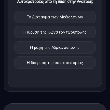
Αυτοκρατορίας από τη Δύση στην Ανατολή;
Το Διάταγμα των Μεδιολάνων
Η ίδρυση της Κωνσταντινούπολης
Η μάχη της Αδριανούπολης
Η διαίρεση της αυτοκρατορίας