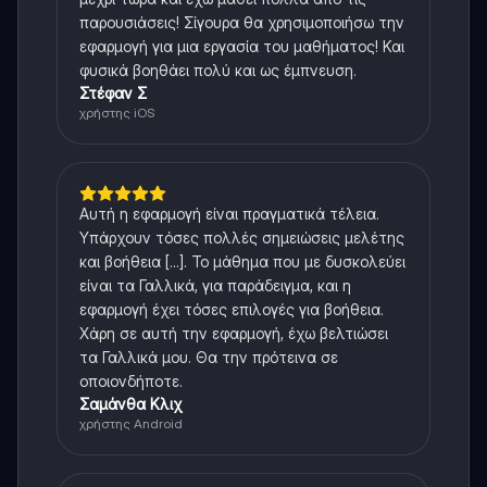
παρουσιάσεις! Σίγουρα θα χρησιμοποιήσω την
εφαρμογή για μια εργασία του μαθήματος! Και
φυσικά βοηθάει πολύ και ως έμπνευση.
Στέφαν Σ
χρήστης iOS
Αυτή η εφαρμογή είναι πραγματικά τέλεια.
Υπάρχουν τόσες πολλές σημειώσεις μελέτης
και βοήθεια [...]. Το μάθημα που με δυσκολεύει
είναι τα Γαλλικά, για παράδειγμα, και η
εφαρμογή έχει τόσες επιλογές για βοήθεια.
Χάρη σε αυτή την εφαρμογή, έχω βελτιώσει
τα Γαλλικά μου. Θα την πρότεινα σε
οποιονδήποτε.
Σαμάνθα Κλιχ
χρήστης Android