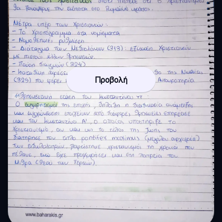
Προβολή