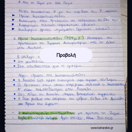
Προβολή