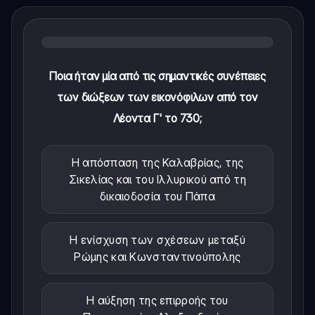
Ποια ήταν μία από τις σημαντικές συνέπειες
των διώξεων των εικονόφιλων από τον
Λέοντα Γ' το 730;
Η απόσπαση της Καλαβρίας, της
Σικελίας και του Ιλλυρικού από τη
δικαιοδοσία του Πάπα
Η ενίσχυση των σχέσεων μεταξύ
Ρώμης και Κωνσταντινούπολης
Η αύξηση της επιρροής του