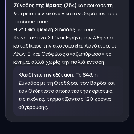
Σύνοδος της Ιέρειας (754)
καταδίκασε τη
λατρεία των εικόνων και αναθεμάτισε τους
οπαδούς τους.
Η
Ζ' Οικουμενική Σύνοδος
με τους
Κωνσταντίνο ΣΤ' και Ειρήνη την Αθηναία
καταδίκασε την εικονομαχία. Αργότερα, οι
Λέων Ε' και Θεόφιλος αναζωπύρωσαν το
κίνημα, αλλά χωρίς την παλιά ένταση.
Κλειδί για την εξέταση:
Το 843, η
Σύνοδος με τη Θεοδώρα, τον Βάρδα και
τον Θεόκτιστο αποκατέστησε οριστικά
τις εικόνες, τερματίζοντας 120 χρόνια
σύγκρουσης.