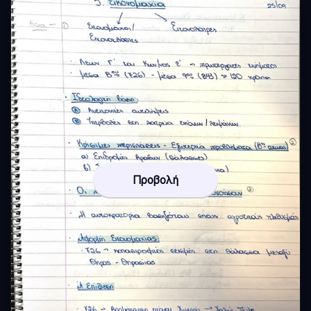
Προβολή