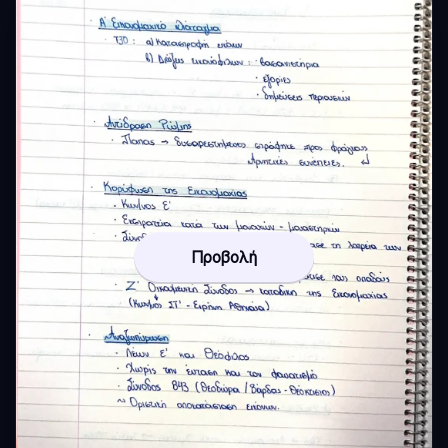
Προβολή