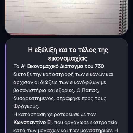
Η εξέλιξη και το τέλος της
εικονομαχίας
Το
Α' Εικονομαχικό Διάταγμα του 730
διέταξε την καταστροφή των εικόνων και
άρχισαν οι διώξεις των εικονόφιλων με
βασανιστήρια και εξορίες. Ο Πάπας,
δυσαρεστημένος, στράφηκε προς τους
Φράγκους.
Η κατάσταση χειροτέρευσε με τον
Κωνσταντίνο Ε'
, που οργάνωσε εκστρατεία
κατά των μοναχών και των μοναστηριών. Η