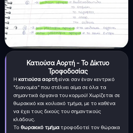
Κατιούσα Αορτή - Το Δίκτυο
Τροφοδοσίας
Η
κατιούσα αορτή
είναι σαν έναν κεντρικό
"διανομέα" που στέλνει αίμα σε όλα τα
σημαντικά όργανα του κορμού! Χωρίζεται σε
θωρακικό και κοιλιακό τμήμα, με το καθένα
να έχει τους δικούς του σημαντικούς
κλάδους.
Το
θωρακικό τμήμα
τροφοδοτεί τον θώρακα