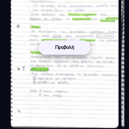
Προβολή