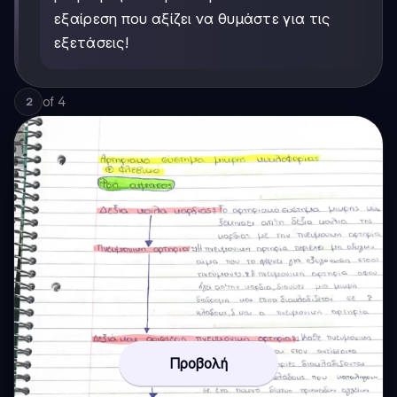
εξαίρεση που αξίζει να θυμάστε για τις
εξετάσεις!
of
4
2
Προβολή