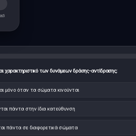
ική
αι χαρακτηριστικό των δυνάμεων δράσης-αντίδρασης;
αι μόνο όταν τα σώματα κινούνται
ται πάντα στην ίδια κατεύθυνση
αι πάντα σε διαφορετικά σώματα