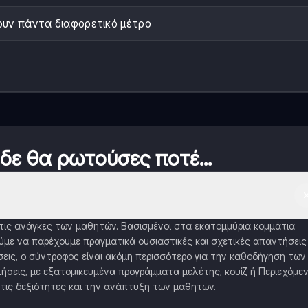
υν πάντα διαφορετικό μέτρο
 δε θα ρωτούσες ποτέ...
α τις ανάγκες των μαθητών. Βασισμένοι στα εκατομμύρια κομμάτια
με να παρέχουμε πραγματικά ουσιαστικές και σχετικές απαντήσεις
εις, ο σύντροφος είναι ακόμη περισσότερο για την καθοδήγηση των
ήσεις, με εξατομικευμένα προγράμματα μελέτης, κουίζ ή Περιεχόμε
τις δεξιότητες και την ανάπτυξη των μαθητών.