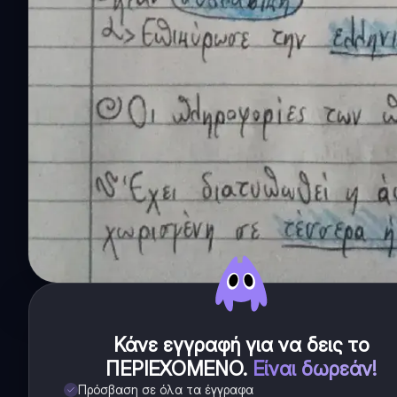
Κάνε εγγραφή για να δεις το
ΠΕΡΙΕΧΟΜΕΝΟ
.
Είναι δωρεάν!
Πρόσβαση σε όλα τα έγγραφα