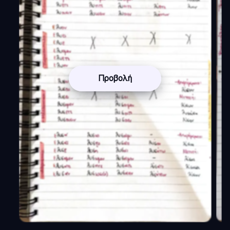
Προβολή