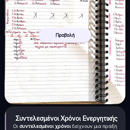
Προβολή
Συντελεσμένοι Χρόνοι Ενεργητικής
Οι
συντελεσμένοι χρόνοι
δείχνουν μια πράξη