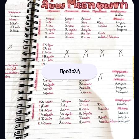
Προβολή