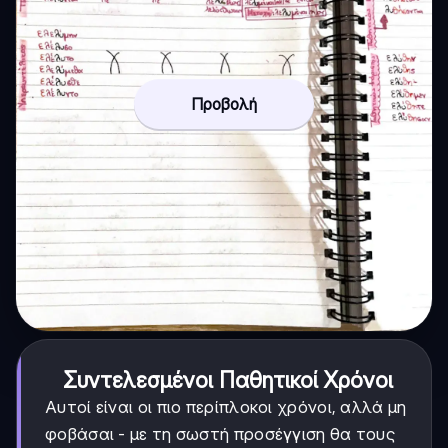
Προβολή
Συντελεσμένοι Παθητικοί Χρόνοι
Αυτοί είναι οι πιο περίπλοκοι χρόνοι, αλλά μη
φοβάσαι - με τη σωστή προσέγγιση θα τους