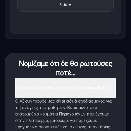
λύων
Νομίζαμε ότι δε θα ρωτούσες
ποτέ...
Τι είναι ο AI σύντροφος του Knowunity;
Ο AI σύντροφός μας είναι ειδικά σχεδιασμένος για
τις ανάγκες των μαθητών. Βασισμένοι στα
εκατομμύρια κομμάτια Περιεχομένων που έχουμε
στην πλατφόρμα, μπορούμε να παρέχουμε
πραγματικά ουσιαστικές και σχετικές απαντήσεις