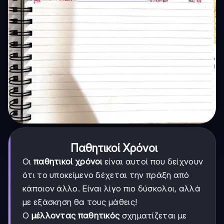
Παθητικοί Χρόνοι
Οι
παθητικοί χρόνοι
είναι αυτοί που δείχνουν
ότι το υποκείμενο δέχεται την πράξη από
κάποιον άλλο. Είναι λίγο πιο δύσκολοι, αλλά
με εξάσκηση θα τους μάθεις!
Ο
μέλλοντας παθητικός
σχηματίζεται με