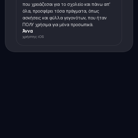
που χρειάζεσαι για το σχολείο και πάνω απ'
όλα, προσφέρει τόσα πράγματα, όπως
ασκήσεις και φύλλα γεγονότων, που ήταν
ΠΟΛΥ χρήσιμα για μένα προσωπικά.
Άννα
χρήστης iOS