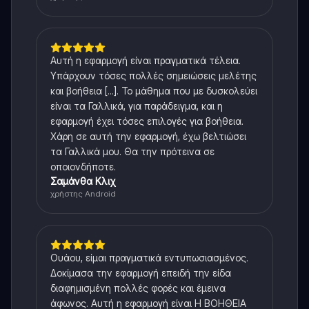
Αυτή η εφαρμογή είναι πραγματικά τέλεια.
Υπάρχουν τόσες πολλές σημειώσεις μελέτης
και βοήθεια [...]. Το μάθημα που με δυσκολεύει
είναι τα Γαλλικά, για παράδειγμα, και η
εφαρμογή έχει τόσες επιλογές για βοήθεια.
Χάρη σε αυτή την εφαρμογή, έχω βελτιώσει
τα Γαλλικά μου. Θα την πρότεινα σε
οποιονδήποτε.
Σαμάνθα Κλιχ
χρήστης Android
Ουάου, είμαι πραγματικά εντυπωσιασμένος.
Δοκίμασα την εφαρμογή επειδή την είδα
διαφημισμένη πολλές φορές και έμεινα
άφωνος. Αυτή η εφαρμογή είναι Η ΒΟΗΘΕΙΑ