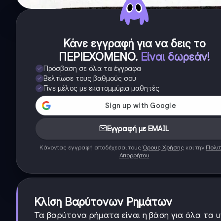
Κάνε εγγραφή για να δεις το
ΠΕΡΙΕΧΟΜΕΝΟ
.
Είναι δωρεάν!
Πρόσβαση σε όλα τα έγγραφα
Βελτίωσε τους βαθμούς σου
Γίνε μέλος με εκατομμύρια μαθητές
Εγγραφή με EMAIL
Κάνοντας εγγραφή αποδέχεσαι τους
Όρους Χρήσης
και την
Πολιτ
Απορρήτου
Κλίση Βαρύτονων Ρημάτων
Τα βαρύτονα ρήματα είναι η βάση για όλα τα 