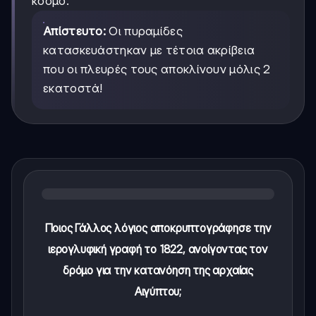
κόσμο.
Απίστευτο:
Οι πυραμίδες
κατασκευάστηκαν με τέτοια ακρίβεια
που οι πλευρές τους αποκλίνουν μόλις 2
εκατοστά!
Ποιος Γάλλος λόγιος αποκρυπτογράφησε την
ιερογλυφική γραφή το 1822, ανοίγοντας τον
δρόμο για την κατανόηση της αρχαίας
Αιγύπτου;