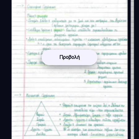
Προβολή