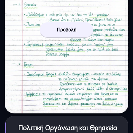
Προβολή
Πολιτική Οργάνωση και Θρησκεία