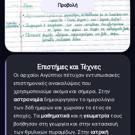
Προβολή
Επιστήμες και Τέχνες
Οι αρχαίοι Αιγύπτιοι πέτυχαν εντυπωσιακές
επιστημονικές ανακαλύψεις που
χρησιμοποιούμε ακόμα και σήμερα. Στην
αστρονομία
δημιούργησαν το ημερολόγιο
των 365 ημερών και χώρισαν το έτος σε
εποχές. Τα
μαθηματικά
και η
γεωμετρία
τους
βοήθησαν στη γεωργία και στην κατασκευή
των θρυλικών πυραμίδων. Στην
ιατρική