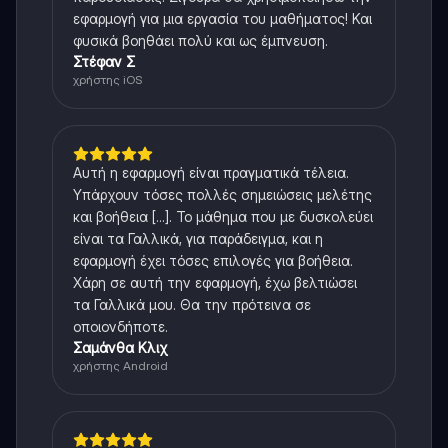
εφαρμογή για μια εργασία του μαθήματος! Και
φυσικά βοηθάει πολύ και ως έμπνευση.
Στέφαν Σ
χρήστης iOS
Αυτή η εφαρμογή είναι πραγματικά τέλεια.
Υπάρχουν τόσες πολλές σημειώσεις μελέτης
και βοήθεια [...]. Το μάθημα που με δυσκολεύει
είναι τα Γαλλικά, για παράδειγμα, και η
εφαρμογή έχει τόσες επιλογές για βοήθεια.
Χάρη σε αυτή την εφαρμογή, έχω βελτιώσει
τα Γαλλικά μου. Θα την πρότεινα σε
οποιονδήποτε.
Σαμάνθα Κλιχ
χρήστης Android