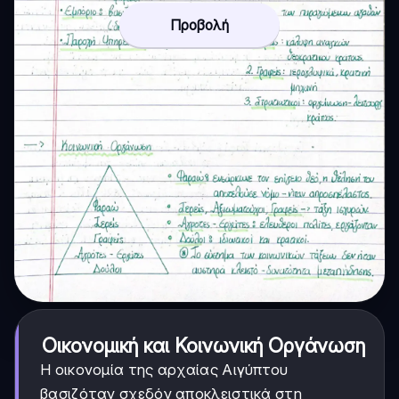
Προβολή
Οικονομική και Κοινωνική Οργάνωση
Η οικονομία της αρχαίας Αιγύπτου
βασιζόταν σχεδόν αποκλειστικά στη