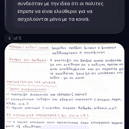
συνδεόταν με την ιδέα ότι οι πολίτες
έπρεπε να είναι ελεύθεροι για να
ασχολούνται μόνο με τα κοινά.
of
5
2