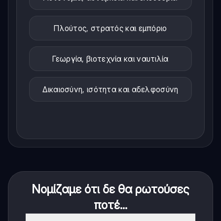
Πλούτος, στρατός και εμπόριο
Γεωργία, βιοτεχνία και ναυτιλία
Δικαιοσύνη, ισότητα και αδελφοσύνη
Νομίζαμε ότι δε θα ρωτούσες
ποτέ...