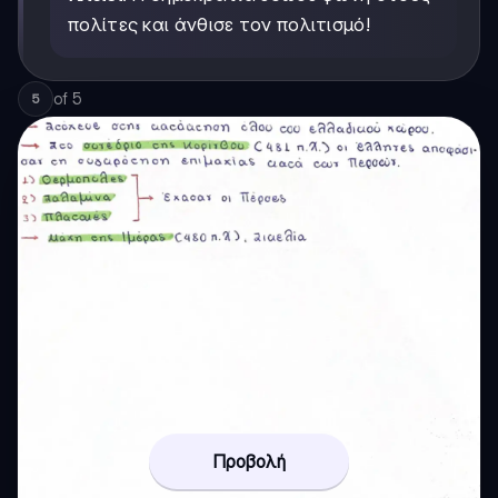
πολίτες και άνθισε τον πολιτισμό!
of
5
5
Προβολή