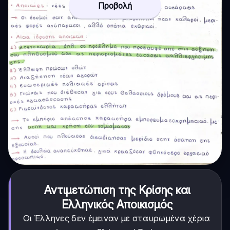
Προβολή
Αντιμετώπιση της Κρίσης και
Ελληνικός Αποικισμός
Οι Έλληνες δεν έμειναν με σταυρωμένα χέρια