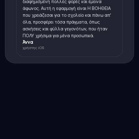
διαφημισμένη πολλές φορές και έμεινα
άφωνος. Αυτή η εφαρμογή είναι Η ΒΟΗΘΕΙΑ
που χρειάζεσαι για το σχολείο και πάνω απ'
όλα, προσφέρει τόσα πράγματα, όπως
ασκήσεις και φύλλα γεγονότων, που ήταν
ΠΟΛΥ χρήσιμα για μένα προσωπικά.
Άννα
χρήστης iOS