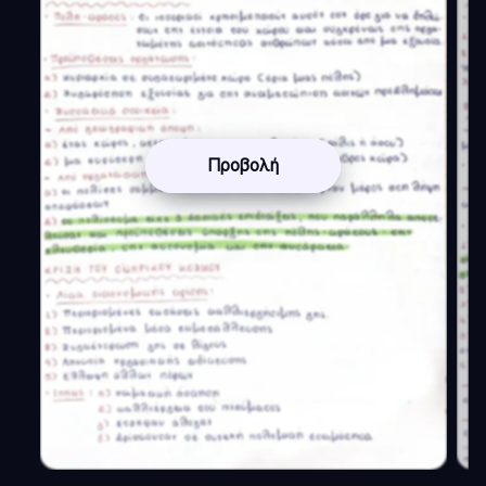
Προβολή