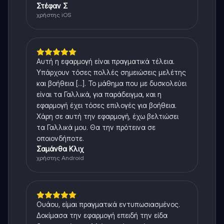
Στέφαν Σ
χρήστης iOS
Αυτή η εφαρμογή είναι πραγματικά τέλεια.
Υπάρχουν τόσες πολλές σημειώσεις μελέτης
και βοήθεια [...]. Το μάθημα που με δυσκολεύει
είναι τα Γαλλικά, για παράδειγμα, και η
εφαρμογή έχει τόσες επιλογές για βοήθεια.
Χάρη σε αυτή την εφαρμογή, έχω βελτιώσει
τα Γαλλικά μου. Θα την πρότεινα σε
οποιονδήποτε.
Σαμάνθα Κλιχ
χρήστης Android
Ουάου, είμαι πραγματικά εντυπωσιασμένος.
Δοκίμασα την εφαρμογή επειδή την είδα