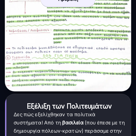
Εξέλιξη των Πολιτευμάτων
Δες πώς εξελίχθηκαν τα πολιτικά
συστήματα! Από τη
βασιλεία
(που έπεσε με τη
δημιουργία πόλεων-κρατών) περάσαμε στην