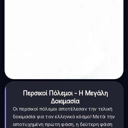
Περσικοί Πόλεμοι - Η Μεγάλη
Δοκιμασία
Οι περσικοί πόλεμοι αποτέλεσαν την τελική
δοκιμασία για τον ελληνικό κόσμο! Μετά την
αποτυχημένη πρώτη φάση, η δεύτερη φάση