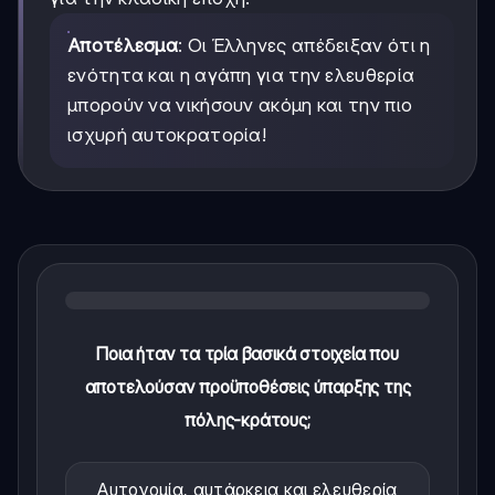
Αποτέλεσμα
: Οι Έλληνες απέδειξαν ότι η
ενότητα και η αγάπη για την ελευθερία
μπορούν να νικήσουν ακόμη και την πιο
ισχυρή αυτοκρατορία!
Ποια ήταν τα τρία βασικά στοιχεία που
αποτελούσαν προϋποθέσεις ύπαρξης της
πόλης-κράτους;
Αυτονομία, αυτάρκεια και ελευθερία