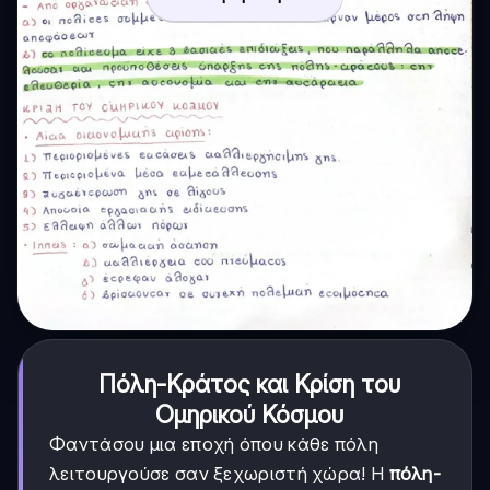
Πόλη-Κράτος και Κρίση του
Ομηρικού Κόσμου
Φαντάσου μια εποχή όπου κάθε πόλη
λειτουργούσε σαν ξεχωριστή χώρα! Η
πόλη-