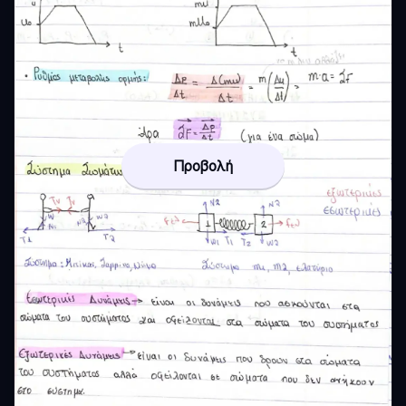
Προβολή