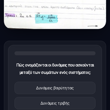
Πώς ονομάζονται οι δυνάμεις που ασκούνται
μεταξύ των σωμάτων ενός συστήματος;
Δυνάμεις βαρύτητας
Δυνάμεις τριβής