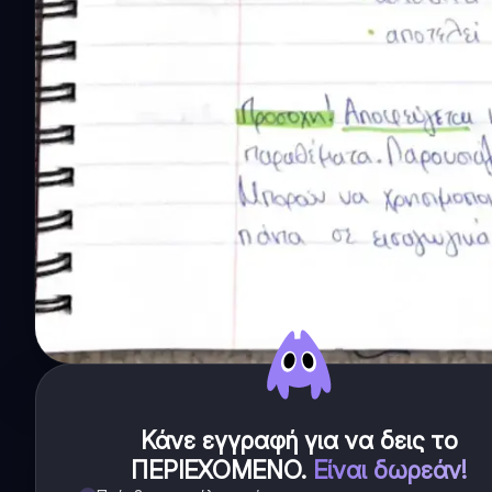
Κάνε εγγραφή για να δεις το
ΠΕΡΙΕΧΟΜΕΝΟ
.
Είναι δωρεάν!