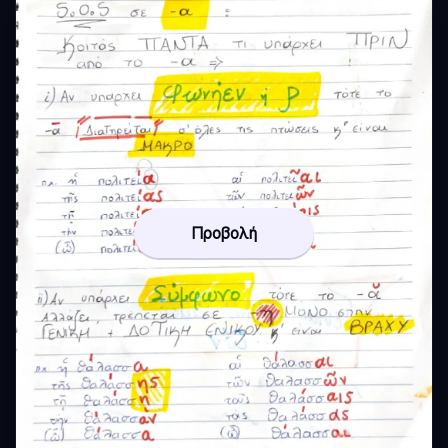
Προβολή