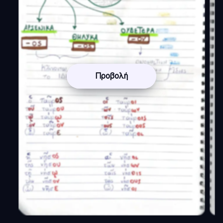
Προβολή