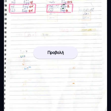
Προβολή