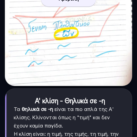
Α' κλίση - Θηλυκά σε -η
Τα
θηλυκά σε -η
είναι τα πιο απλά της Α'
κλίσης. Κλίνονται όπως η "τιμή" και δεν
έχουν καμία παγίδα.
Η κλίση είναι: η τιμή, της τιμής, τη τιμή, την