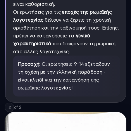
είναι καθοριστική.
Οι ερωτήσεις για τις
εποχές της ρωμαϊκής
λογοτεχνίας
θέλουν να ξέρεις τη χρονική
οριοθέτηση και την ταξινόμησή τους. Επίσης,
πρέπει να κατανοήσεις τα
γενικά
χαρακτηριστικά
που διακρίνουν τη ρωμαϊκή
από άλλες λογοτεχνίες.
Προσοχή:
Οι ερωτήσεις 9-14 εξετάζουν
τη σχέση με την ελληνική παράδοση -
είναι κλειδί για την κατανόηση της
ρωμαϊκής λογοτεχνίας!
of
2
2