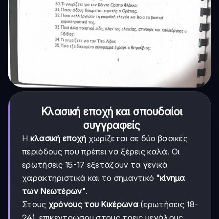
Κλασική εποχή και σπουδαίοι
συγγραφείς
Η
κλασική εποχή
χωρίζεται σε δύο βασικές
περιόδους που πρέπει να ξέρεις καλά. Οι
ερωτήσεις 15-17 εξετάζουν τα γενικά
χαρακτηριστικά και το σημαντικό
"κίνημα
των Νεωτέρων"
.
Στους
χρόνους του Κικέρωνα
(ερωτήσεις 18-
24), επικεντρώσου στους τρεις μεγάλους