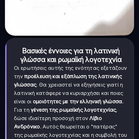
Βασικές έννοιες για τη λατινική
γλώσσα και ρωμαϊκή λογοτεχνία
Οι ερωτήσεις αυτής της ενότητας εξετάζουν
την
προέλευση και εξάπλωση της λατινικής
γλώσσας
. Θα χρειαστεί να εξηγήσεις γιατί η
λατινική κατάφερε να κυριαρχήσει και ποιες
είναι οι
ομοιότητες με την ελληνική γλώσσα
.
Για τη
γένεση της ρωμαϊκής λογοτεχνίας
,
δώσε ιδιαίτερη προσοχή στον
Λίβιο
Ανδρόνικο
. Αυτός θεωρείται ο "πατέρας"
της ρωμαϊκής λογοτεχνίας και η συμβολή του