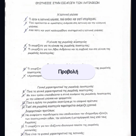
Προβολή