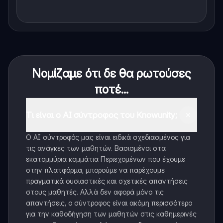
Νομίζαμε ότι δε θα ρωτούσες
ποτέ...
Τι είναι ο AI σύντροφος του Knowunity;
Ο AI σύντροφός μας είναι ειδικά σχεδιασμένος για
τις ανάγκες των μαθητών. Βασισμένοι στα
εκατομμύρια κομμάτια Περιεχομένων που έχουμε
στην πλατφόρμα, μπορούμε να παρέχουμε
πραγματικά ουσιαστικές και σχετικές απαντήσεις
στους μαθητές. Αλλά δεν αφορά μόνο τις
απαντήσεις, ο σύντροφος είναι ακόμη περισσότερο
για την καθοδήγηση των μαθητών στις καθημερινές