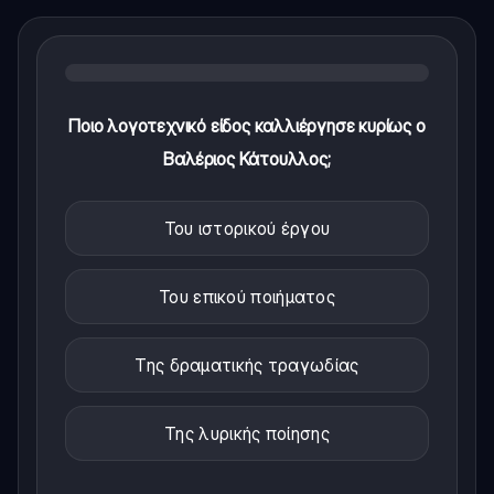
Ποιο λογοτεχνικό είδος καλλιέργησε κυρίως ο
Βαλέριος Κάτουλλος;
Του ιστορικού έργου
Του επικού ποιήματος
Της δραματικής τραγωδίας
Της λυρικής ποίησης