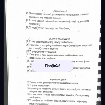
Προβολή