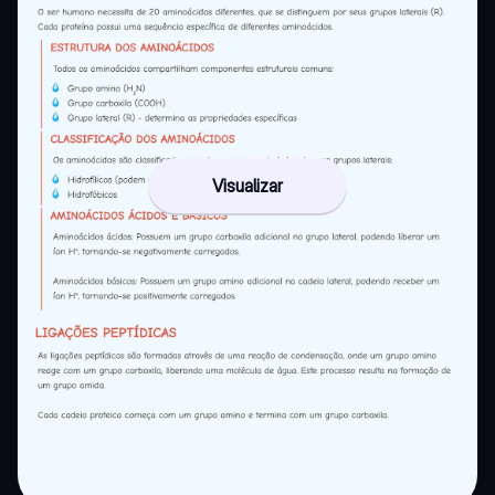
Visualizar