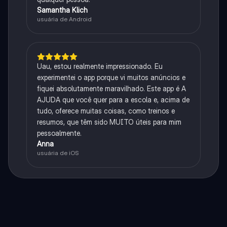
Samantha Klich
usuária de Android
Uau, estou realmente impressionado. Eu
experimentei o app porque vi muitos anúncios e
fiquei absolutamente maravilhado. Este app é A
AJUDA que você quer para a escola e, acima de
tudo, oferece muitas coisas, como treinos e
resumos, que têm sido MUITO úteis para mim
pessoalmente.
Anna
usuária de iOS