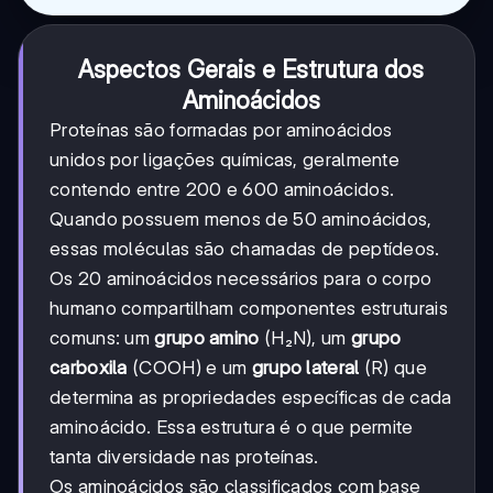
Aspectos Gerais e Estrutura dos
Aminoácidos
Proteínas são formadas por aminoácidos
unidos por ligações químicas, geralmente
contendo entre 200 e 600 aminoácidos.
Quando possuem menos de 50 aminoácidos,
essas moléculas são chamadas de peptídeos.
Os 20 aminoácidos necessários para o corpo
humano compartilham componentes estruturais
comuns: um
grupo amino
(H₂N), um
grupo
carboxila
(COOH) e um
grupo lateral
(R) que
determina as propriedades específicas de cada
aminoácido. Essa estrutura é o que permite
tanta diversidade nas proteínas.
Os aminoácidos são classificados com base