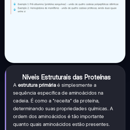
Níveis Estruturais das Proteínas
A
estrutura primária
é simplesmente a
sequência específica de aminoácidos na
cadeia. É como a "receita" da proteína,
determinando suas propriedades químicas. A
ordem dos aminoácidos é tão importante
quanto quais aminoácidos estão presentes.