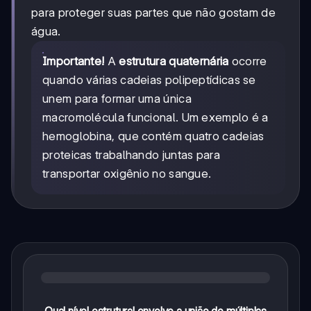
para proteger suas partes que não gostam de
água.
Importante!
A
estrutura quaternária
ocorre
quando várias cadeias polipeptídicas se
unem para formar uma única
macromolécula funcional. Um exemplo é a
hemoglobina, que contém quatro cadeias
proteicas trabalhando juntas para
transportar oxigênio no sangue.