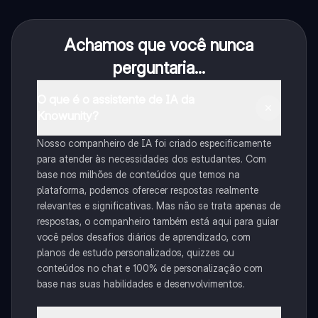
Achamos que você nunca
perguntaria...
O que é o assistente de IA da
Knowunity?
Nosso companheiro de IA foi criado especificamente
para atender às necessidades dos estudantes. Com
base nos milhões de conteúdos que temos na
plataforma, podemos oferecer respostas realmente
relevantes e significativas. Mas não se trata apenas de
respostas, o companheiro também está aqui para guiar
você pelos desafios diários de aprendizado, com
planos de estudo personalizados, quizzes ou
conteúdos no chat e 100% de personalização com
base nas suas habilidades e desenvolvimentos.