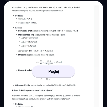
Poglej