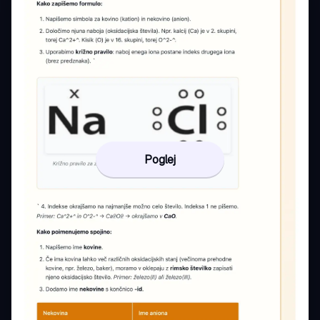
Poglej