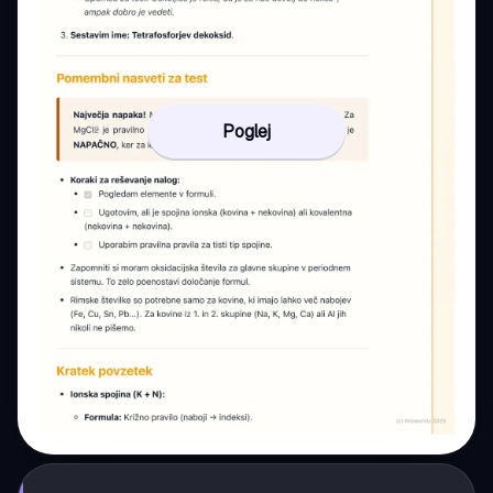
Poglej