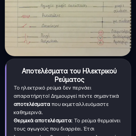
Αποτελέσματα του Ηλεκτρικού
Ρεύματος
Το ηλεκτρικό ρεύμα δεν περνάει
απαρατήρητο! Δημιουργεί πέντε σημαντικά
αποτελέσματα
που εκμεταλλευόμαστε
καθημερινά.
Θερμικά αποτελέσματα
: Το ρεύμα θερμαίνει
τους αγωγούς που διαρρέει. Έτσι