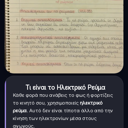
Τι είναι το Ηλεκτρικό Ρεύμα
Κάθε φορά που ανάβεις το φως ή φορτίζεις
το κινητό σου, χρησιμοποιείς
ηλεκτρικό
ρεύμα
. Αυτό δεν είναι τίποτα άλλο από την
κίνηση των ηλεκτρονίων μέσα στους
αγωγούς.