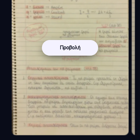
Προβολή