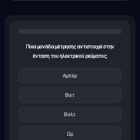
Ποια μονάδα μέτρησης αντιστοιχεί στην
ένταση του ηλεκτρικού ρεύματος;
Αμπέρ
Βατ
Βολτ
Ωμ