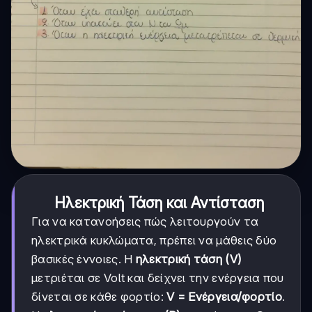
Ηλεκτρική Τάση και Αντίσταση
Για να κατανοήσεις πώς λειτουργούν τα
ηλεκτρικά κυκλώματα, πρέπει να μάθεις δύο
βασικές έννοιες. Η
ηλεκτρική τάση (V)
μετριέται σε Volt και δείχνει την ενέργεια που
δίνεται σε κάθε φορτίο:
V = Ενέργεια/φορτίο
.