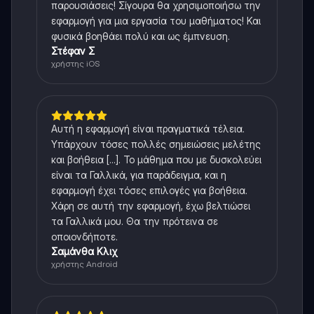
παρουσιάσεις! Σίγουρα θα χρησιμοποιήσω την
εφαρμογή για μια εργασία του μαθήματος! Και
φυσικά βοηθάει πολύ και ως έμπνευση.
Στέφαν Σ
χρήστης iOS
Αυτή η εφαρμογή είναι πραγματικά τέλεια.
Υπάρχουν τόσες πολλές σημειώσεις μελέτης
και βοήθεια [...]. Το μάθημα που με δυσκολεύει
είναι τα Γαλλικά, για παράδειγμα, και η
εφαρμογή έχει τόσες επιλογές για βοήθεια.
Χάρη σε αυτή την εφαρμογή, έχω βελτιώσει
τα Γαλλικά μου. Θα την πρότεινα σε
οποιονδήποτε.
Σαμάνθα Κλιχ
χρήστης Android