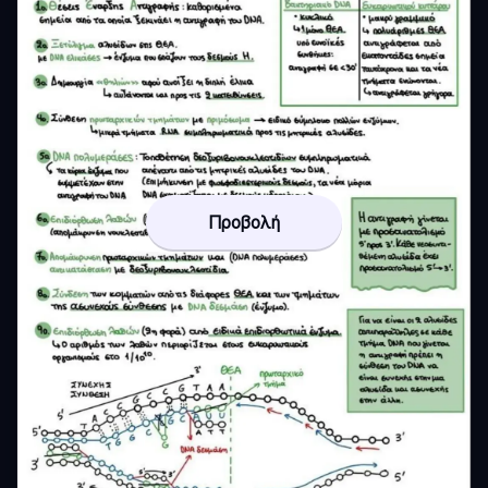
Προβολή