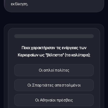
εκδίκηση.
Ποιοι χαρακτήρισαν τις ενέργειες των
Κερκυραίων ως "βέλτιστα" (τα καλύτερα);
Οι απλοί πολίτες
Οι Σπαρτιάτες απεσταλμένοι
Οι Αθηναίοι πρέσβεις