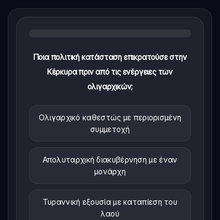
Ποια πολιτική κατάσταση επικρατούσε στην
Κέρκυρα πριν από τις ενέργειες των
ολιγαρχικών;
Ολιγαρχικό καθεστώς με περιορισμένη
συμμετοχή
Απολυταρχική διακυβέρνηση με έναν
μονάρχη
Τυραννική εξουσία με καταπίεση του
λαού