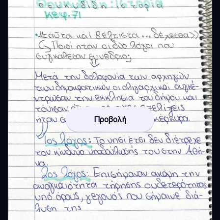
Προβολή