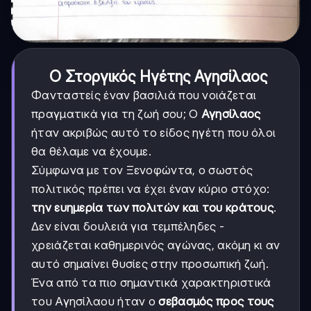
Ο Στοργικός Ηγέτης Αγησίλαος
Φανταστείς έναν βασιλιά που νοιάζεται
πραγματικά για τη ζωή σου; Ο
Αγησίλαος
ήταν ακριβώς αυτό το είδος ηγέτη που όλοι
θα θέλαμε να έχουμε.
Σύμφωνα με τον Ξενοφώντα, ο σωστός
πολιτικός πρέπει να έχει έναν κύριο στόχο:
την ευημερία των πολιτών και του κράτους
.
Δεν είναι δουλειά για τεμπέληδες -
χρειάζεται καθημερινός αγώνας, ακόμη κι αν
αυτό σημαίνει θυσίες στην προσωπική ζωή.
Ένα από τα πιο σημαντικά χαρακτηριστικά
του Αγησίλαου ήταν ο
σεβασμός προς τους