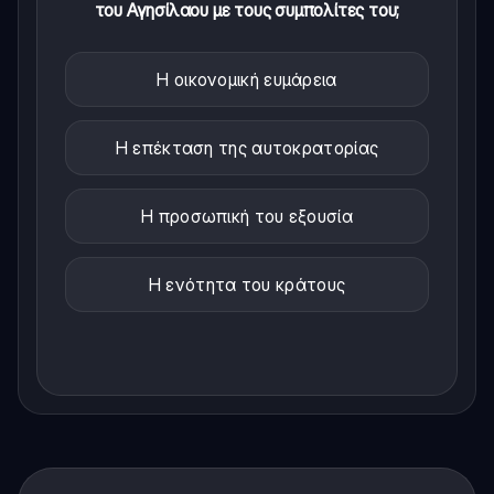
του Αγησίλαου με τους συμπολίτες του;
Η οικονομική ευμάρεια
Η επέκταση της αυτοκρατορίας
Η προσωπική του εξουσία
Η ενότητα του κράτους