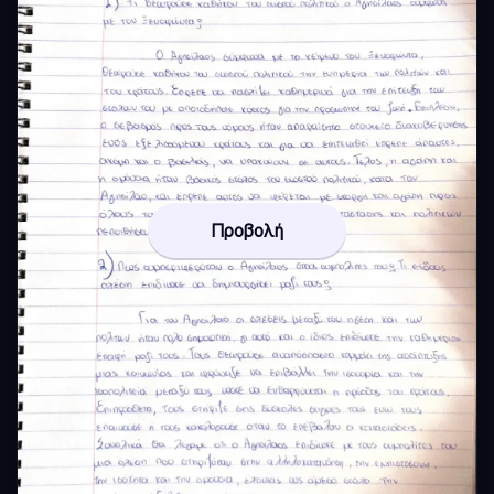
Προβολή