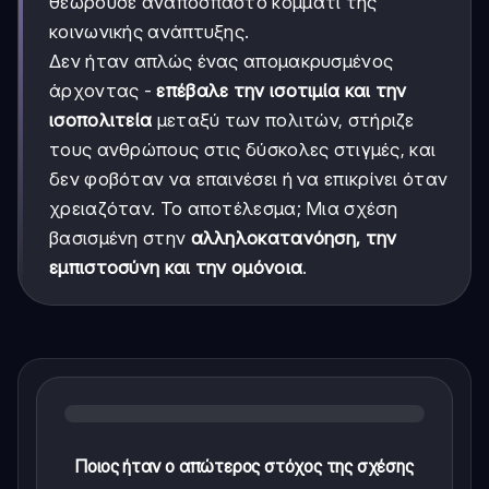
θεωρούσε αναπόσπαστο κομμάτι της
κοινωνικής ανάπτυξης.
Δεν ήταν απλώς ένας απομακρυσμένος
άρχοντας -
επέβαλε την ισοτιμία και την
ισοπολιτεία
μεταξύ των πολιτών, στήριζε
τους ανθρώπους στις δύσκολες στιγμές, και
δεν φοβόταν να επαινέσει ή να επικρίνει όταν
χρειαζόταν. Το αποτέλεσμα; Μια σχέση
βασισμένη στην
αλληλοκατανόηση, την
εμπιστοσύνη και την ομόνοια
.
Ποιος ήταν ο απώτερος στόχος της σχέσης