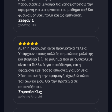
παρουσιάσεις! Σίγουρα θα χρησιμοποιήσω την
εφαρμογή για μια εργασία του μαθήματος! Και
φυσικά βοηθάει πολύ και ως έμπνευση.
Στέφαν Σ
χρήστης iOS
Αυτή η εφαρμογή είναι πραγματικά τέλεια.
Υπάρχουν τόσες πολλές σημειώσεις μελέτης
και βοήθεια [...]. Το μάθημα που με δυσκολεύει
είναι τα Γαλλικά, για παράδειγμα, και η
εφαρμογή έχει τόσες επιλογές για βοήθεια.
Χάρη σε αυτή την εφαρμογή, έχω βελτιώσει
τα Γαλλικά μου. Θα την πρότεινα σε
οποιονδήποτε.
Σαμάνθα Κλιχ
χρήστης Android