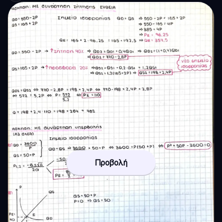
Προβολή