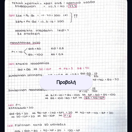
Προβολή