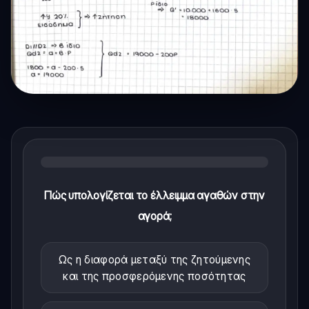
Πώς υπολογίζεται το έλλειμμα αγαθών στην
αγορά;
Ως η διαφορά μεταξύ της ζητούμενης
και της προσφερόμενης ποσότητας