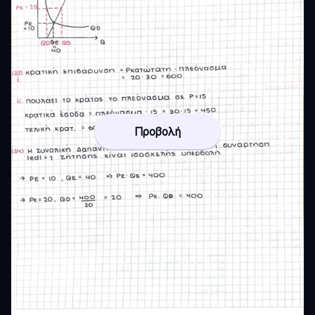
Προβολή