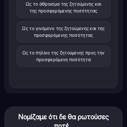
Ως το άθροισμα της ζητούμενης και
της προσφερόμενης ποσότητας
Ως το γινόμενο της ζητούμενης και της
προσφερόμενης ποσότητας
Ως το πηλίκο της ζητούμενης προς την
προσφερόμενη ποσότητα
Νομίζαμε ότι δε θα ρωτούσες
ποτέ...