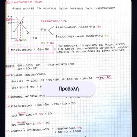
Προβολή