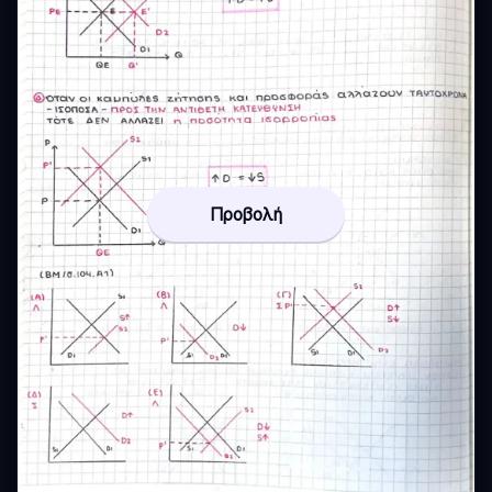
Προβολή