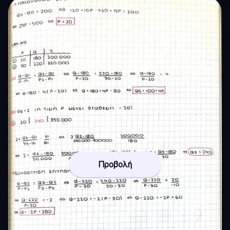
Προβολή