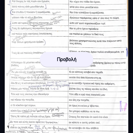
Προβολή