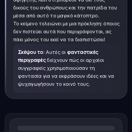
δικούς του ανθρώπους και την πατρίδα του
μέσα από αυτό το μαγικό κάτοπτρο.
Το κείμενο τελειώνει με μια πρόκληση: όποιος
δεν πιστεύει αυτά που περιγράφονται, ας
πάει μόνος του εκεί να τα διαπιστώσει!
Σκέψου το
: Αυτές οι
φανταστικές
περιγραφές
δείχνουν πώς οι αρχαίοι
συγγραφείς χρησιμοποιούσαν τη
φαντασία για να εκφράσουν ιδέες και να
ψυχαγωγήσουν το κοινό τους.