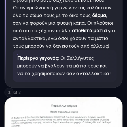
Όταν κρυώνουν ή γυμνώνονται, καλύπτουν
όλο το σώμα τους με το δικό τους
δέρμα
,
σαν να φορούν μια φυσική κάπα. Οι πλούσιοι
από αυτούς έχουν πολλά
αποθετά μάτια
για
ανταλλακτικά, ενώ όσοι χάσουν τα μάτια
τους μπορούν να δανειστούν από άλλους!
Περίεργο γεγονός
: Οι Σελλήνυτες
μπορούν να βγάλουν τα μάτια τους και
να τα χρησιμοποιούν σαν ανταλλακτικά!
of
2
2