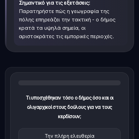
Σημαντικό για τις εξετάσεις:
Παρατηρήστε πώς η γεωγραφία της
πόλης επηρεάζει την τακτική - ο δήμος
κρατά τα υψηλά σημεία, οι
αριστοκράτες τις εμπορικές περιοχές.
Τι υποσχέθηκαν τόσο ο δήμος όσο και οι
ολιγαρχικοί στους δούλους για να τους
κερδίσουν;
Την πλήρη ελευθερία