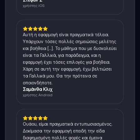
χρήστης iOS
Αυτή η εφαρμογή είναι πραγματικά τέλεια.
Υπάρχουν τόσες πολλές σημειώσεις μελέτης
και βοήθεια [...]. Το μάθημα που με δυσκολεύει
είναι τα Γαλλικά, για παράδειγμα, και η
εφαρμογή έχει τόσες επιλογές για βοήθεια.
Χάρη σε αυτή την εφαρμογή, έχω βελτιώσει
τα Γαλλικά μου. Θα την πρότεινα σε
οποιονδήποτε.
Σαμάνθα Κλιχ
χρήστης Android
Ουάου, είμαι πραγματικά εντυπωσιασμένος.
Δοκίμασα την εφαρμογή επειδή την είδα
διαφημισμένη πολλές φορές και έμεινα