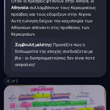
Όταν οι πρέσβεις φτάνουν στην Αθήνα, οι
Αθηναίοι
συλλαμβάνουν τους Κερκυραίους
πρέσβεις και τους εξορίζουν στην Αίγινα.
Αυτή η κίνηση δείχνει την καχυποψία των
Αθηναίων απέναντι στις προθέσεις των
Κερκυραίων.
Συμβουλή μελέτης:
Προσέξτε πώς η
διπλωματία της εποχής συνδυάζεται με
βία - οι διαπραγματεύσεις δεν είναι ποτέ
ασφαλείς!
of
2
2