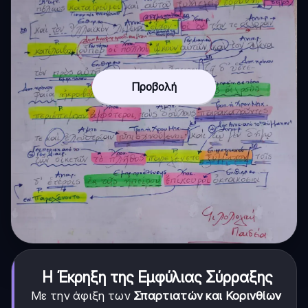
Προβολή
Η Έκρηξη της Εμφύλιας Σύρραξης
Με την άφιξη των
Σπαρτιατών και Κορινθίων