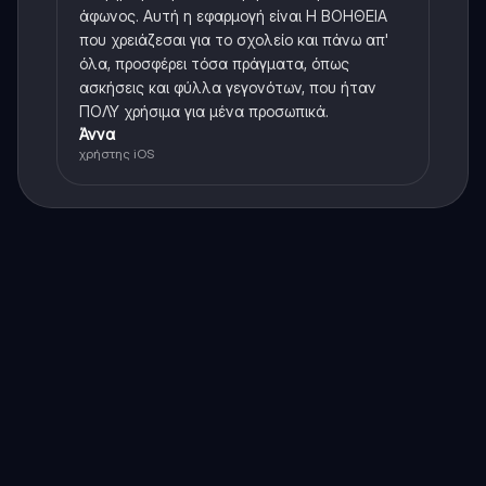
άφωνος. Αυτή η εφαρμογή είναι Η ΒΟΗΘΕΙΑ
που χρειάζεσαι για το σχολείο και πάνω απ'
όλα, προσφέρει τόσα πράγματα, όπως
ασκήσεις και φύλλα γεγονότων, που ήταν
ΠΟΛΥ χρήσιμα για μένα προσωπικά.
Άννα
χρήστης iOS