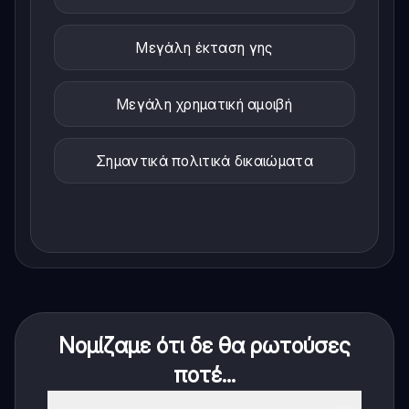
Μεγάλη έκταση γης
Μεγάλη χρηματική αμοιβή
Σημαντικά πολιτικά δικαιώματα
Νομίζαμε ότι δε θα ρωτούσες
ποτέ...