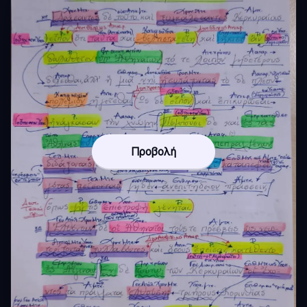
Προβολή