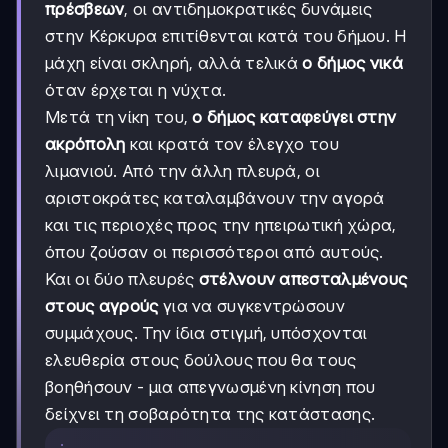
πρέσβεων
, οι αντιδημοκρατικές δυνάμεις
στην Κέρκυρα επιτίθενται κατά του δήμου. Η
μάχη είναι σκληρή, αλλά τελικά
ο δήμος νικά
όταν έρχεται η νύχτα.
Μετά τη νίκη του,
ο δήμος καταφεύγει στην
ακρόπολη
και κρατά τον έλεγχο του
λιμανιού. Από την άλλη πλευρά, οι
αριστοκράτες καταλαμβάνουν την αγορά
και τις περιοχές προς την ηπειρωτική χώρα,
όπου ζούσαν οι περισσότεροι από αυτούς.
Και οι δύο πλευρές
στέλνουν απεσταλμένους
στους αγρούς
για να συγκεντρώσουν
συμμάχους. Την ίδια στιγμή, υπόσχονται
ελευθερία στους δούλους που θα τους
βοηθήσουν - μια απεγνωσμένη κίνηση που
δείχνει τη σοβαρότητα της κατάστασης.