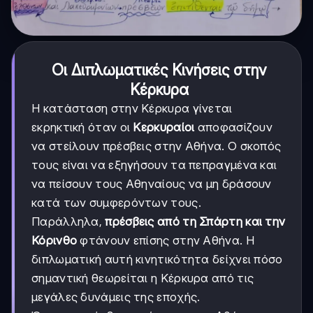
Οι Διπλωματικές Κινήσεις στην
Κέρκυρα
Η κατάσταση στην Κέρκυρα γίνεται
εκρηκτική όταν οι
Κερκυραίοι
αποφασίζουν
να στείλουν πρέσβεις στην Αθήνα. Ο σκοπός
τους είναι να εξηγήσουν τα πεπραγμένα και
να πείσουν τους Αθηναίους να μη δράσουν
κατά των συμφερόντων τους.
Παράλληλα,
πρέσβεις από τη Σπάρτη και την
Κόρινθο
φτάνουν επίσης στην Αθήνα. Η
διπλωματική αυτή κινητικότητα δείχνει πόσο
σημαντική θεωρείται η Κέρκυρα από τις
μεγάλες δυνάμεις της εποχής.