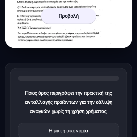
Προβολή
Ποιος όρος περιγράφει την πρακτική της
ανταλλαγής προϊόντων για την κάλυψη
αναγκών χωρίς τη χρήση χρήματος;
Η μικτή οικονομία