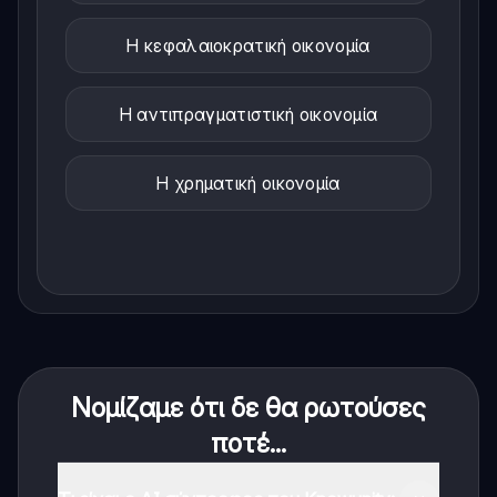
Η κεφαλαιοκρατική οικονομία
Η αντιπραγματιστική οικονομία
Η χρηματική οικονομία
Νομίζαμε ότι δε θα ρωτούσες
ποτέ...