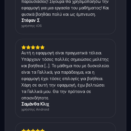
παρουσιάσεις! Σίγουρα θα χρησιμοποιήσω την
εφαρμογή για μια εργασία του μαθήματος! Και
φυσικά βοηθάει πολύ και ως έμπνευση.
Στέφαν Σ
χρήστης iOS
Αυτή η εφαρμογή είναι πραγματικά τέλεια.
Υπάρχουν τόσες πολλές σημειώσεις μελέτης
και βοήθεια [...]. Το μάθημα που με δυσκολεύει
είναι τα Γαλλικά, για παράδειγμα, και η
εφαρμογή έχει τόσες επιλογές για βοήθεια.
Χάρη σε αυτή την εφαρμογή, έχω βελτιώσει
τα Γαλλικά μου. Θα την πρότεινα σε
οποιονδήποτε.
Σαμάνθα Κλιχ
χρήστης Android