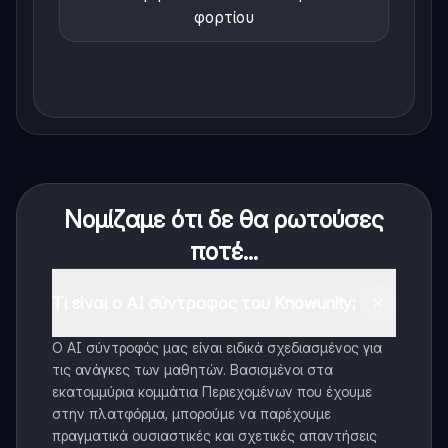
φορτίου
Νομίζαμε ότι δε θα ρωτούσες
ποτέ...
Τι είναι ο AI σύντροφος του Knowunity;
Ο AI σύντροφός μας είναι ειδικά σχεδιασμένος για
τις ανάγκες των μαθητών. Βασισμένοι στα
εκατομμύρια κομμάτια Περιεχομένων που έχουμε
στην πλατφόρμα, μπορούμε να παρέχουμε
πραγματικά ουσιαστικές και σχετικές απαντήσεις