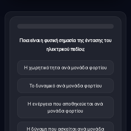
Ποια είναι η φυσική σημασία της έντασης του
ηλεκτρικού πεδίου;
Η χωρητικότητα ανά μονάδα φορτίου
Το δυναμικό ανά μονάδα φορτίου
Η ενέργεια που αποθηκεύεται ανά
μονάδα φορτίου
Η δύναμη που ασκείται ανά μονάδα