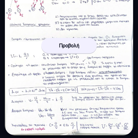
Προβολή