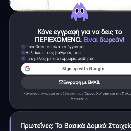
Κάνε εγγραφή για να δεις το
ΠΕΡΙΕΧΟΜΕΝΟ
.
Είναι δωρεάν!
Πρόσβαση σε όλα τα έγγραφα
Βελτίωσε τους βαθμούς σου
Γίνε μέλος με εκατομμύρια μαθητές
Εγγραφή με EMAIL
Κάνοντας εγγραφή αποδέχεσαι τους
Όρους Χρήσης
και την
Πολιτ
Απορρήτου
Πρωτεΐνες: Τα Βασικά Δομικά Στοιχεί