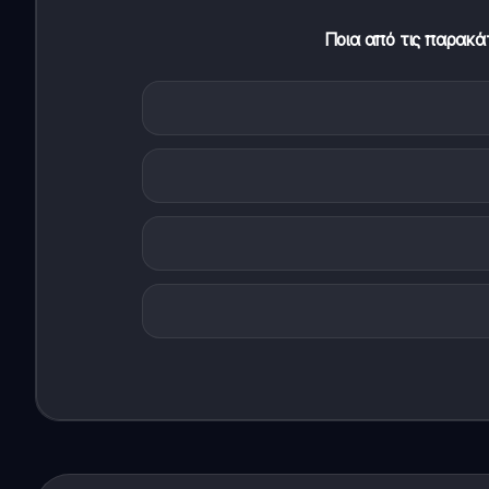
Ποια από τις παρακά