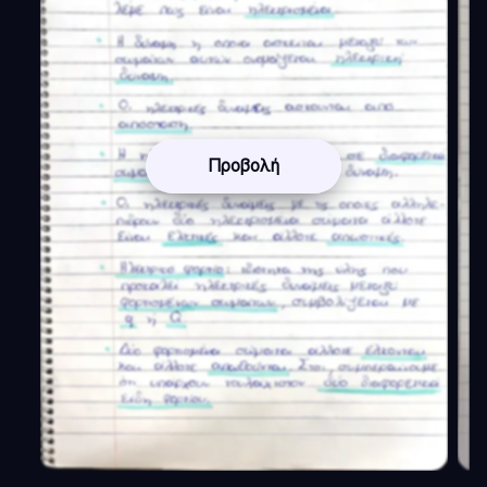
Προβολή