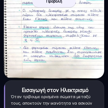
Προβολή
Εισαγωγή στον Ηλεκτρισμό
Όταν τρίβουμε ορισμένα σώματα μεταξύ
τους, αποκτούν την ικανότητα να ασκούν