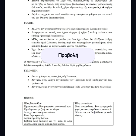
Προβολή