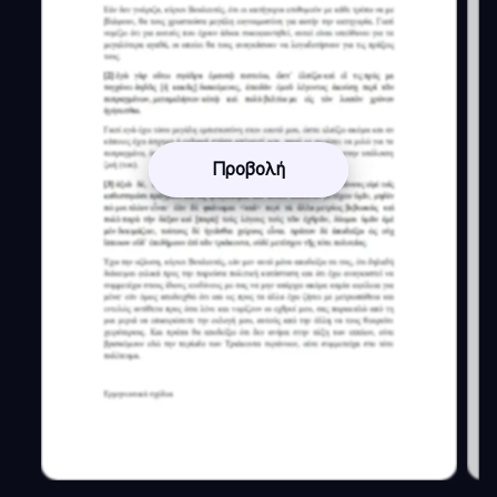
Προβολή