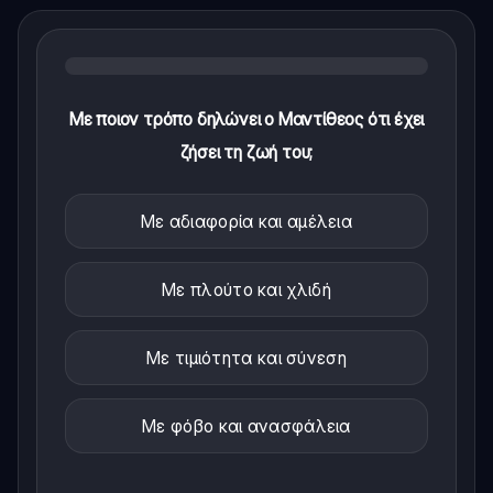
Με ποιον τρόπο δηλώνει ο Μαντίθεος ότι έχει
ζήσει τη ζωή του;
Με αδιαφορία και αμέλεια
Με πλούτο και χλιδή
Με τιμιότητα και σύνεση
Με φόβο και ανασφάλεια