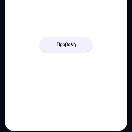
Προβολή