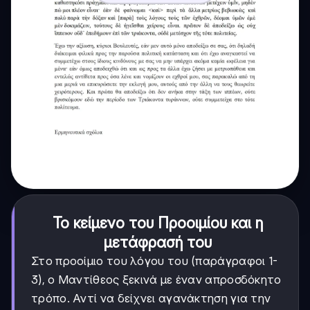
Το κείμενο του Προοιμίου και η
μετάφρασή του
Στο προοίμιο του λόγου του (παράγραφοι 1-
3), ο Μαντίθεος ξεκινά με έναν απροσδόκητο
τρόπο. Αντί να δείχνει αγανάκτηση για την