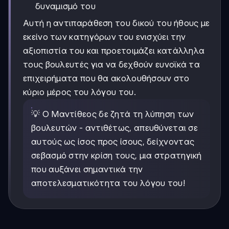
δυναμισμό του
Αυτή η αντιπαράθεση του δικού του ήθους με
εκείνο των κατηγόρων του ενισχύει την
αξιοπιστία του και προετοιμάζει κατάλληλα
τους βουλευτές για να δεχθούν ευνοϊκά τα
επιχειρήματα που θα ακολουθήσουν στο
κύριο μέρος του λόγου του.
💡 Ο Μαντίθεος δε ζητά τη λύπηση των
βουλευτών - αντιθέτως, απευθύνεται σε
αυτούς ως ίσος προς ίσους, δείχνοντας
σεβασμό στην κρίση τους, μια στρατηγική
που αυξάνει σημαντικά την
αποτελεσματικότητα του λόγου του!