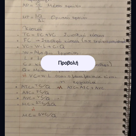
Προβολή