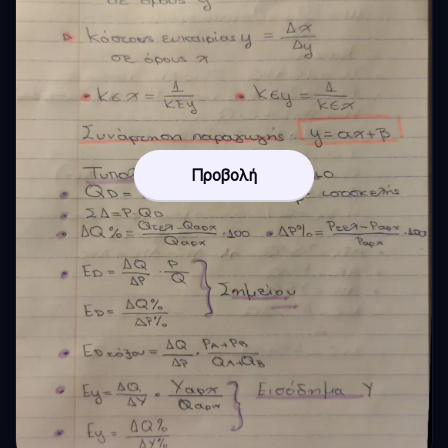
Προβολή