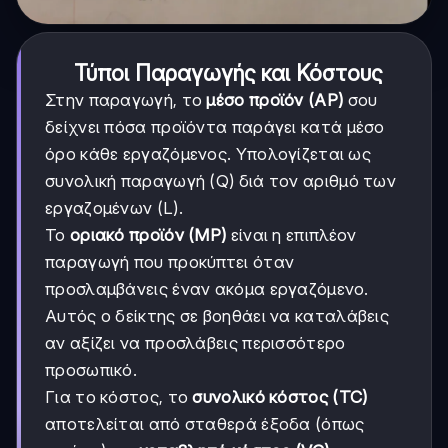
Τύποι Παραγωγής και Κόστους
Στην παραγωγή, το
μέσο προϊόν (AP)
σου
δείχνει πόσα προϊόντα παράγει κατά μέσο
όρο κάθε εργαζόμενος. Υπολογίζεται ως
συνολική παραγωγή (Q) διά τον αριθμό των
εργαζομένων (L).
Το
οριακό προϊόν (MP)
είναι η επιπλέον
παραγωγή που προκύπτει όταν
προσλαμβάνεις έναν ακόμα εργαζόμενο.
Αυτός ο δείκτης σε βοηθάει να καταλάβεις
αν αξίζει να προσλάβεις περισσότερο
προσωπικό.
Για το κόστος, το
συνολικό κόστος (TC)
αποτελείται από σταθερά έξοδα (όπως