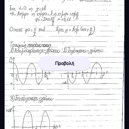
Προβολή