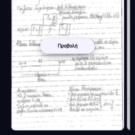
Προβολή