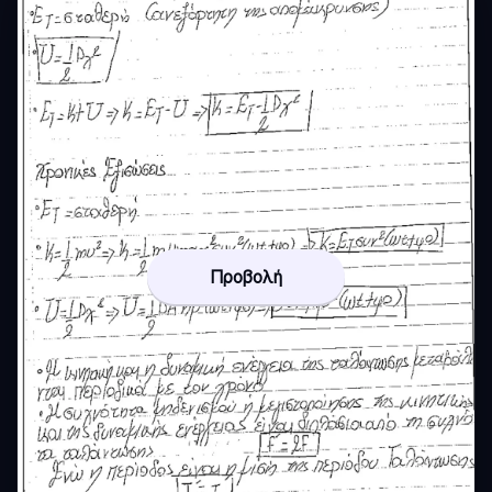
Προβολή