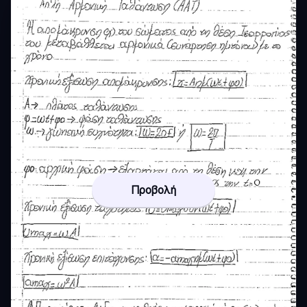
Προβολή