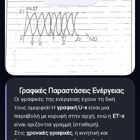
Γραφικές Παραστάσεις Ενέργειας
Οι γραφικές της ενέργειας έχουν τη δική
τους ομορφιά! Η
γραφική U-x
είναι μια
παραβολή με κορυφή στην αρχή, ενώ η
ET-x
είναι οριζόντια γραμμή (σταθερή).
Στις
χρονικές γραφικές
, η κινητική και