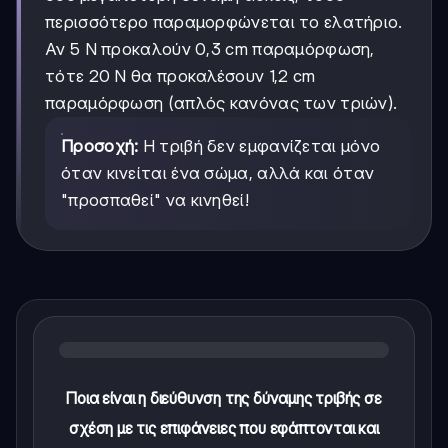
περισσότερο παραμορφώνεται το ελατήριο.
Αν 5 Ν προκαλούν 0,3 cm παραμόρφωση,
τότε 20 Ν θα προκαλέσουν 1,2 cm
παραμόρφωση (απλός κανόνας των τριών).
Προσοχή:
Η τριβή δεν εμφανίζεται μόνο
όταν κινείται ένα σώμα, αλλά και όταν
"προσπαθεί" να κινηθεί!
Ποια είναι η διεύθυνση της δύναμης τριβής σε
σχέση με τις επιφάνειες που εφάπτονται και