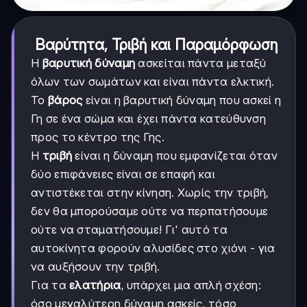
Βαρύτητα, Τριβή και Παραμόρφωση
Η
βαρυτική δύναμη
ασκείται πάντα μεταξύ
όλων των σωμάτων και είναι πάντα ελκτική.
Το
βάρος
είναι η βαρυτική δύναμη που ασκεί η
Γη σε ένα σώμα και έχει πάντα κατεύθυνση
προς το κέντρο της Γης.
Η
τριβή
είναι η δύναμη που εμφανίζεται όταν
δύο επιφάνειες είναι σε επαφή και
αντιστέκεται στην κίνηση. Χωρίς την τριβή,
δεν θα μπορούσαμε ούτε να περπατήσουμε
ούτε να σταματήσουμε! Γι' αυτό τα
αυτοκίνητα φορούν αλυσίδες στο χιόνι - για
να αυξήσουν την τριβή.
Για τα
ελατήρια
, υπάρχει μια απλή σχέση:
όσο μεγαλύτερη δύναμη ασκείς, τόσο