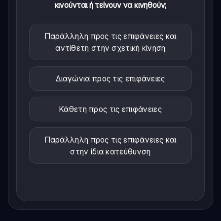
κινούνται ή τείνουν να κινηθούν;
Παράλληλη προς τις επιφάνειες και
αντίθετη στην σχετική κίνηση
Διαγώνια προς τις επιφάνειες
Κάθετη προς τις επιφάνειες
Παράλληλη προς τις επιφάνειες και
στην ίδια κατεύθυνση