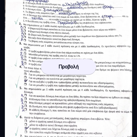
Προβολή