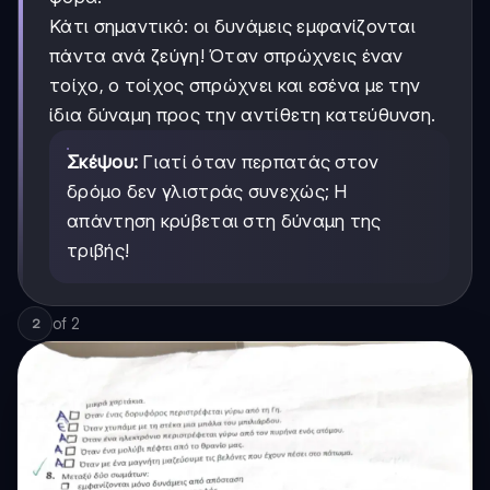
Κάτι σημαντικό: οι δυνάμεις εμφανίζονται
πάντα ανά ζεύγη! Όταν σπρώχνεις έναν
τοίχο, ο τοίχος σπρώχνει και εσένα με την
ίδια δύναμη προς την αντίθετη κατεύθυνση.
Σκέψου:
Γιατί όταν περπατάς στον
δρόμο δεν γλιστράς συνεχώς; Η
απάντηση κρύβεται στη δύναμη της
τριβής!
of
2
2