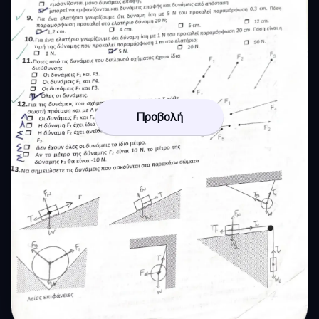
Προβολή