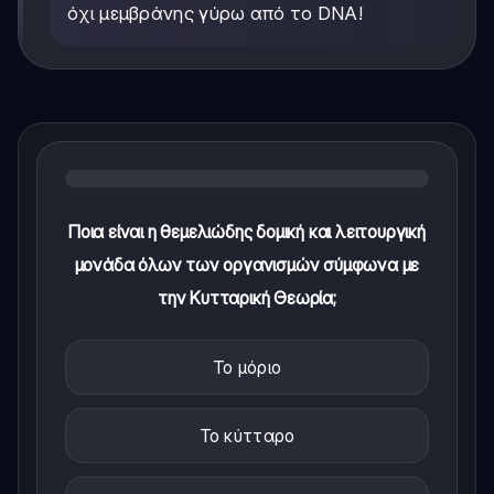
όχι μεμβράνης γύρω από το DNA!
Ποια είναι η θεμελιώδης δομική και λειτουργική
μονάδα όλων των οργανισμών σύμφωνα με
την Κυτταρική Θεωρία;
Το μόριο
Το κύτταρο