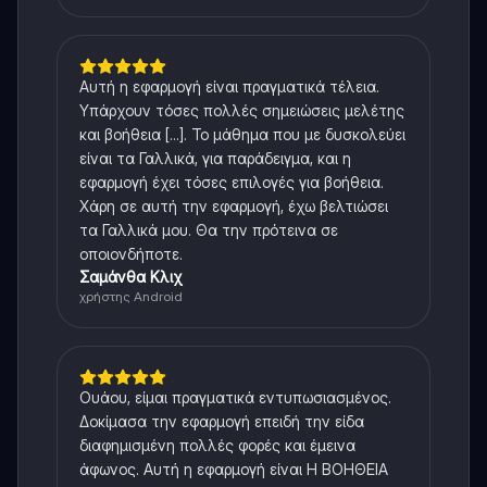
Αυτή η εφαρμογή είναι πραγματικά τέλεια.
Υπάρχουν τόσες πολλές σημειώσεις μελέτης
και βοήθεια [...]. Το μάθημα που με δυσκολεύει
είναι τα Γαλλικά, για παράδειγμα, και η
εφαρμογή έχει τόσες επιλογές για βοήθεια.
Χάρη σε αυτή την εφαρμογή, έχω βελτιώσει
τα Γαλλικά μου. Θα την πρότεινα σε
οποιονδήποτε.
Σαμάνθα Κλιχ
χρήστης Android
Ουάου, είμαι πραγματικά εντυπωσιασμένος.
Δοκίμασα την εφαρμογή επειδή την είδα
διαφημισμένη πολλές φορές και έμεινα
άφωνος. Αυτή η εφαρμογή είναι Η ΒΟΗΘΕΙΑ