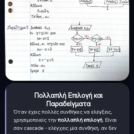
Πολλαπλή Επιλογή και
Παραδείγματα
Όταν έχεις πολλές συνθήκες να ελέγξεις,
χρησιμοποιείς την
πολλαπλή επιλογή
. Είναι
σαν cascade - ελέγχεις μία συνθήκη, αν δεν