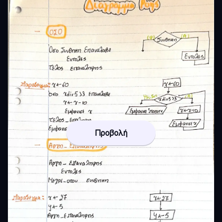
Προβολή