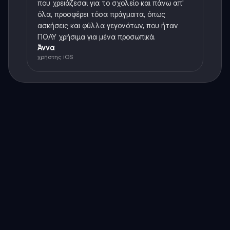
που χρειάζεσαι για το σχολείο και πάνω απ'
όλα, προσφέρει τόσα πράγματα, όπως
ασκήσεις και φύλλα γεγονότων, που ήταν
ΠΟΛΥ χρήσιμα για μένα προσωπικά.
Άννα
χρήστης iOS