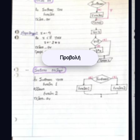
Προβολή