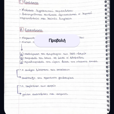
Προβολή