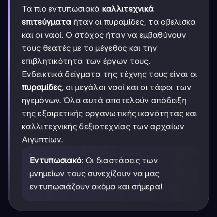
Τα πιο εντυπωσιακά
καλλιτεχνικά
επιτεύγματα
ήταν οι πυραμίδες, τα οβελίσκα
και οι ναοί. Ο στόχος ήταν να εμβαθύνουν
τους θεατές με το μέγεθος και την
επιβλητικότητα των έργων τους.
Ενδεικτικά δείγματα της τέχνης τους είναι οι
πυραμίδες
, οι μεγάλοι ναοί και οι τάφοι των
ηγεμόνων. Όλα αυτά αποτελούν απόδειξη
της εξαιρετικής οργανωτικής ικανότητας και
καλλιτεχνικής δεξιοτεχνίας των αρχαίων
Αιγυπτίων.
Εντυπωσιακό
: Οι διαστάσεις των
μνημείων τους συνεχίζουν να μας
εντυπωσιάζουν ακόμα και σήμερα!