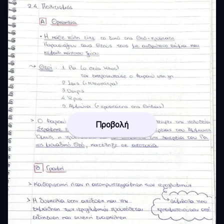
Προβολή