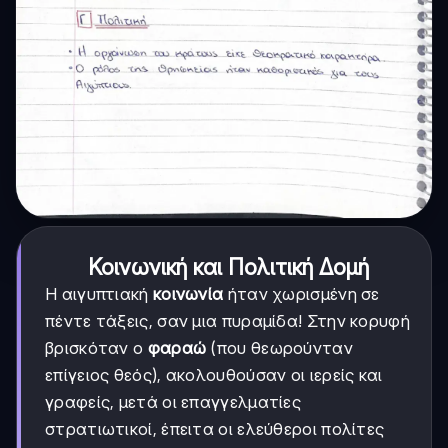
Κοινωνική και Πολιτική Δομή
Η αιγυπτιακή
κοινωνία
ήταν χωρισμένη σε
πέντε τάξεις, σαν μια πυραμίδα! Στην κορυφή
βρισκόταν ο
φαραώ
(που θεωρούνταν
επίγειος θεός), ακολουθούσαν οι ιερείς και
γραφείς, μετά οι επαγγελματίες
στρατιωτικοί, έπειτα οι ελεύθεροι πολίτες