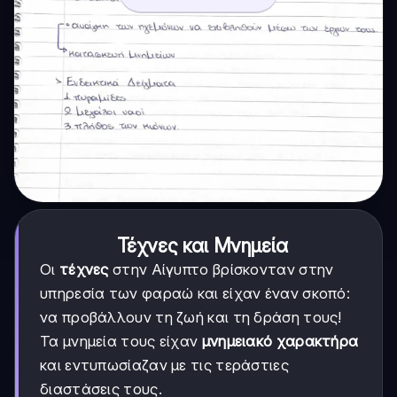
Τέχνες και Μνημεία
Οι
τέχνες
στην Αίγυπτο βρίσκονταν στην
υπηρεσία των φαραώ και είχαν έναν σκοπό:
να προβάλλουν τη ζωή και τη δράση τους!
Τα μνημεία τους είχαν
μνημειακό χαρακτήρα
και εντυπωσίαζαν με τις τεράστιες
διαστάσεις τους.