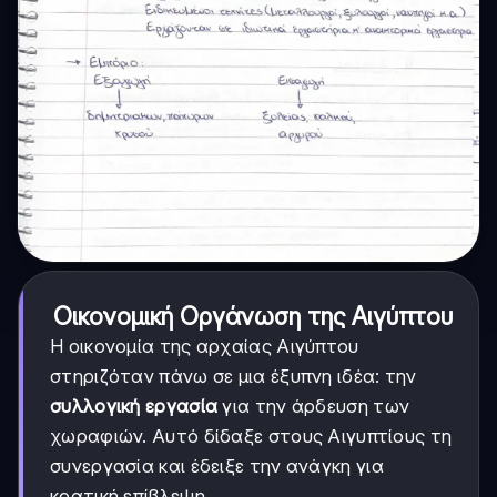
Οικονομική Οργάνωση της Αιγύπτου
Η οικονομία της αρχαίας Αιγύπτου
στηριζόταν πάνω σε μια έξυπνη ιδέα: την
συλλογική εργασία
για την άρδευση των
χωραφιών. Αυτό δίδαξε στους Αιγυπτίους τη
συνεργασία και έδειξε την ανάγκη για
κρατική επίβλεψη.