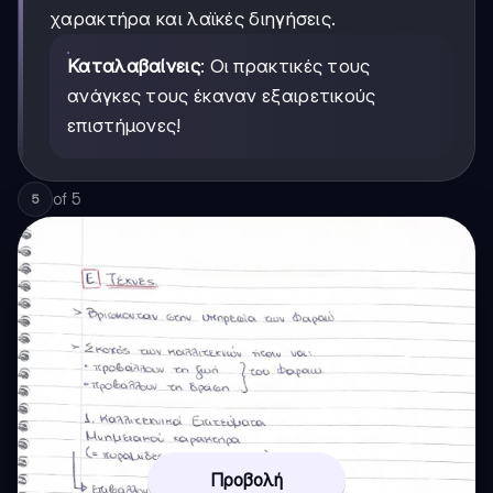
χαρακτήρα και λαϊκές διηγήσεις.
Καταλαβαίνεις
: Οι πρακτικές τους
ανάγκες τους έκαναν εξαιρετικούς
επιστήμονες!
of
5
5
Προβολή