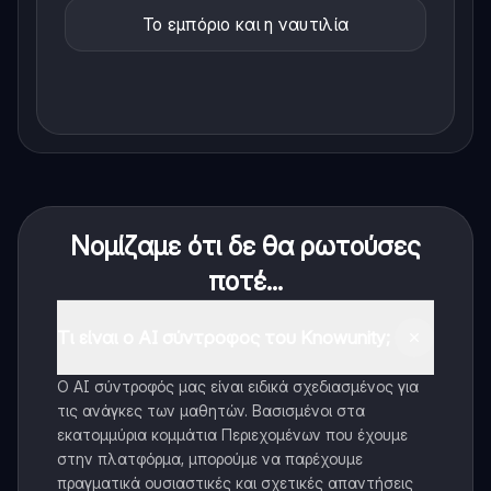
Το εμπόριο και η ναυτιλία
Νομίζαμε ότι δε θα ρωτούσες
ποτέ...
Τι είναι ο AI σύντροφος του Knowunity;
Ο AI σύντροφός μας είναι ειδικά σχεδιασμένος για
τις ανάγκες των μαθητών. Βασισμένοι στα
εκατομμύρια κομμάτια Περιεχομένων που έχουμε
στην πλατφόρμα, μπορούμε να παρέχουμε
πραγματικά ουσιαστικές και σχετικές απαντήσεις