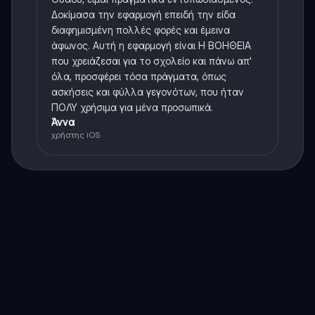
Δοκίμασα την εφαρμογή επειδή την είδα
διαφημισμένη πολλές φορές και έμεινα
άφωνος. Αυτή η εφαρμογή είναι Η ΒΟΗΘΕΙΑ
που χρειάζεσαι για το σχολείο και πάνω απ'
όλα, προσφέρει τόσα πράγματα, όπως
ασκήσεις και φύλλα γεγονότων, που ήταν
ΠΟΛΥ χρήσιμα για μένα προσωπικά.
Άννα
χρήστης iOS