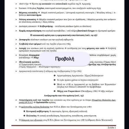
Προβολή