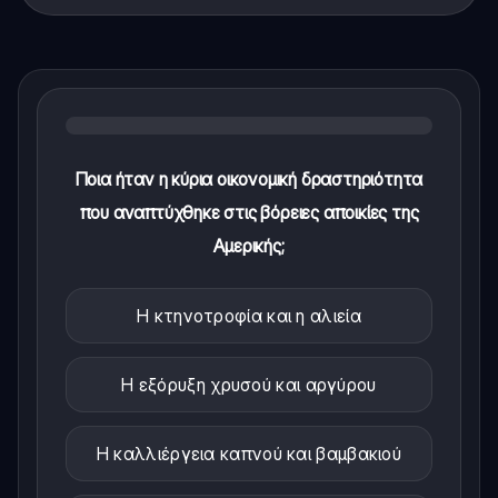
Ποια ήταν η κύρια οικονομική δραστηριότητα
που αναπτύχθηκε στις βόρειες αποικίες της
Αμερικής;
Η κτηνοτροφία και η αλιεία
Η εξόρυξη χρυσού και αργύρου
Η καλλιέργεια καπνού και βαμβακιού