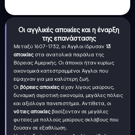
Οι αγγλικές αποικίες και η έναρξη
της επανάστασης
Μεταξύ 1607-1732, οι Άγγλοι ίδρυσαν
13
αποικίες
στα ανατολικά παράλια της
Βόρειας Αμερικής. Οι άποικοι ήταν κυρίως
οικονομικά κατεστραμμένοι Άγγλοι που
έψαχναν για μια καλύτερη ζωή.
Οι
βόρειες αποικίες
είχαν λίγους μαύρους,
δυναμική αγροτική οικονομία, μεγάλες πόλεις
και αξιόλογα πανεπιστήμια. Αντίθετα, οι
νότιες αποικίες
βασίζονταν σε μεγάλες
φυτείες με πολλούς μαύρους σκλάβους που
ζούσαν σε εξαθλίωση.