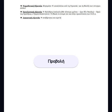
Προβολή