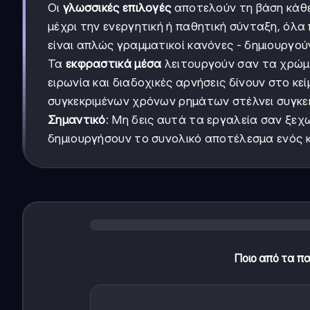
Οι
γλωσσικές επιλογές
αποτελούν τη βάση κάθε
μέχρι την ενεργητική ή παθητική σύνταξη, όλα
είναι απλώς γραμματικοί κανόνες - δημιουργού
Τα
εκφραστικά μέσα
λειτουργούν σαν τα χρώμ
ειρωνία και διαδοχικές αρνήσεις δίνουν στο κε
συγκεκριμένων χρόνων ρημάτων στέλνει συγκε
Σημαντικό
: Μη δεις αυτά τα εργαλεία σαν ξεχ
δημιουργήσουν το συνολικό αποτέλεσμα ενός κ
Ποιο από τα π