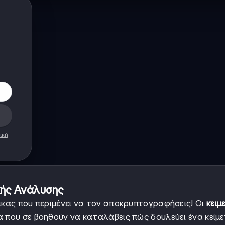
ική
ικής Ανάλυσης
ικας που περιμένει να τον αποκρυπτογραφήσεις! Οι
κειμ
α που σε βοηθούν να καταλάβεις πώς δουλεύει ένα κείμε