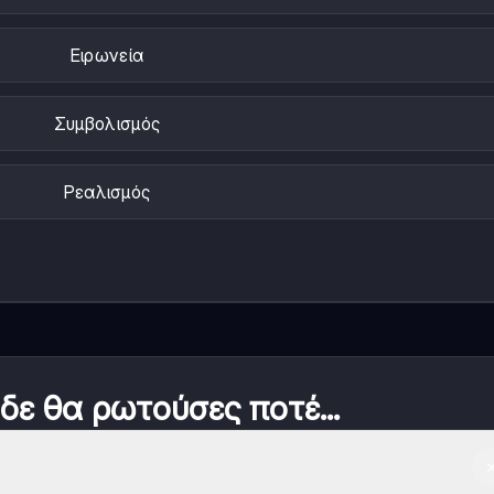
Ειρωνεία
Συμβολισμός
Ρεαλισμός
 δε θα ρωτούσες ποτέ...