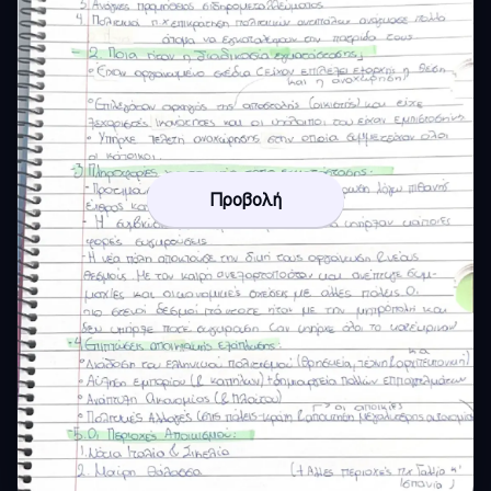
Προβολή