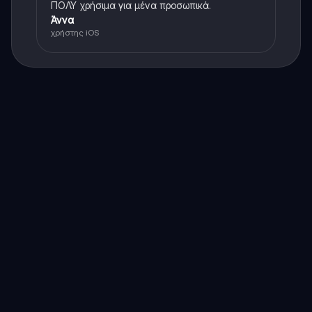
ΠΟΛΥ χρήσιμα για μένα προσωπικά.
Άννα
χρήστης iOS