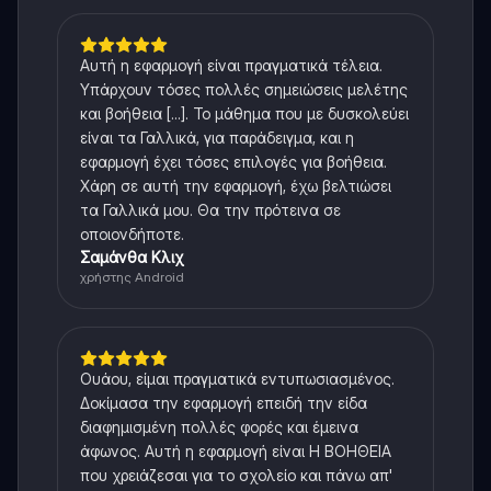
Αυτή η εφαρμογή είναι πραγματικά τέλεια.
Υπάρχουν τόσες πολλές σημειώσεις μελέτης
και βοήθεια [...]. Το μάθημα που με δυσκολεύει
είναι τα Γαλλικά, για παράδειγμα, και η
εφαρμογή έχει τόσες επιλογές για βοήθεια.
Χάρη σε αυτή την εφαρμογή, έχω βελτιώσει
τα Γαλλικά μου. Θα την πρότεινα σε
οποιονδήποτε.
Σαμάνθα Κλιχ
χρήστης Android
Ουάου, είμαι πραγματικά εντυπωσιασμένος.
Δοκίμασα την εφαρμογή επειδή την είδα
διαφημισμένη πολλές φορές και έμεινα
άφωνος. Αυτή η εφαρμογή είναι Η ΒΟΗΘΕΙΑ
που χρειάζεσαι για το σχολείο και πάνω απ'