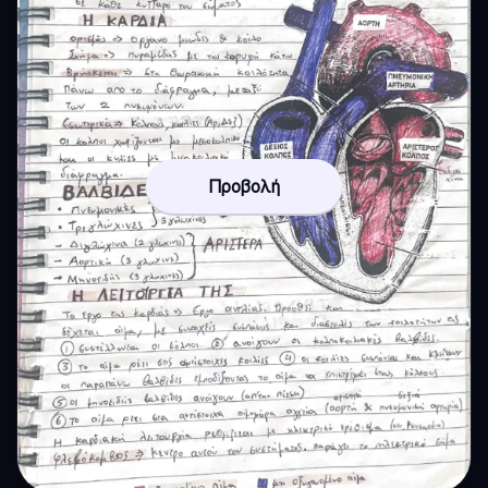
Προβολή