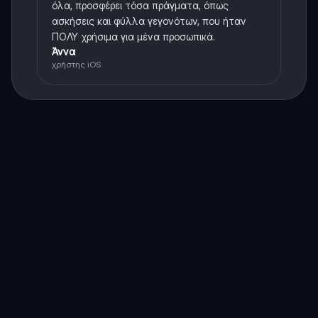
όλα, προσφέρει τόσα πράγματα, όπως
ασκήσεις και φύλλα γεγονότων, που ήταν
ΠΟΛΥ χρήσιμα για μένα προσωπικά.
Άννα
χρήστης iOS