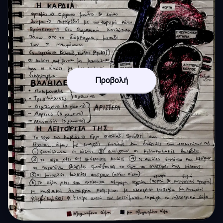
Προβολή