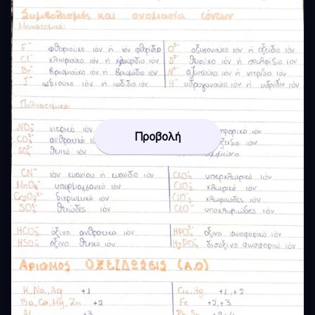
Προβολή