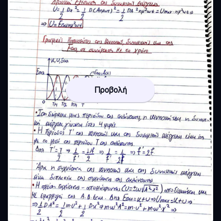
Προβολή