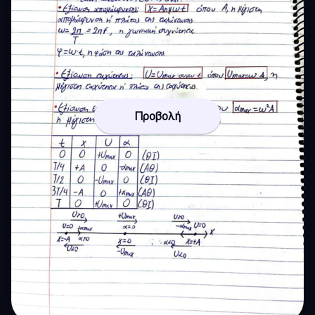
Προβολή