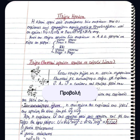
Προβολή