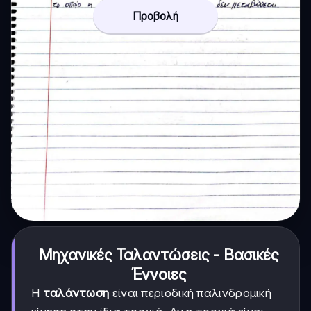
Προβολή
Μηχανικές Ταλαντώσεις - Βασικές
Έννοιες
Η
ταλάντωση
είναι περιοδική παλινδρομική