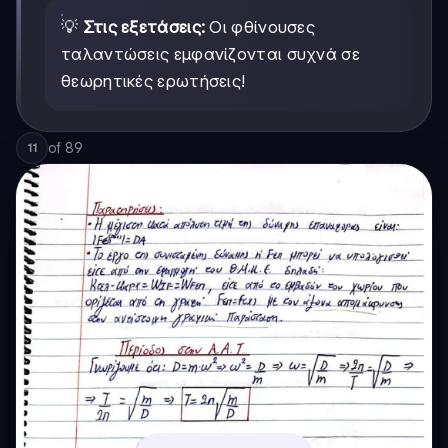
💡
Στις εξετάσεις:
Οι φθίνουσες
ταλαντώσεις εμφανίζονται συχνά σε
θεωρητικές ερωτήσεις!
of
89
11