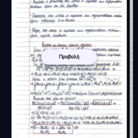
Προβολή