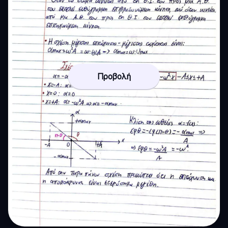
Προβολή