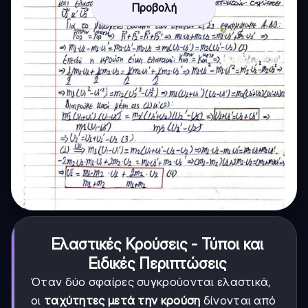
Προβολή
Ελαστικές Κρούσεις - Τύποι και
Ειδικές Περιπτώσεις
Όταν δύο σφαίρες συγκρούονται ελαστικά,
οι
ταχύτητες μετά την κρούση
δίνονται από