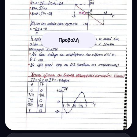
Προβολή