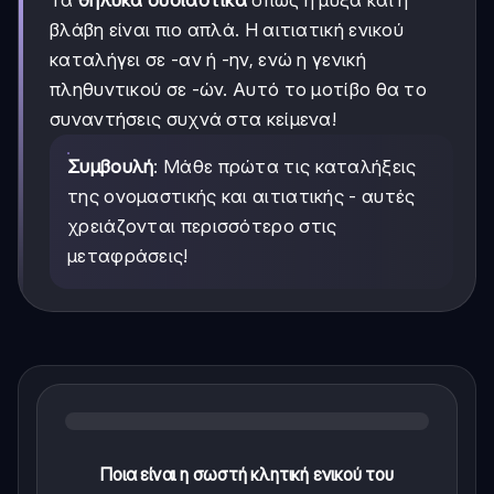
βλάβη είναι πιο απλά. Η αιτιατική ενικού
καταλήγει σε -αν ή -ην, ενώ η γενική
πληθυντικού σε -ών. Αυτό το μοτίβο θα το
συναντήσεις συχνά στα κείμενα!
Συμβουλή
: Μάθε πρώτα τις καταλήξεις
της ονομαστικής και αιτιατικής - αυτές
χρειάζονται περισσότερο στις
μεταφράσεις!
Ποια είναι η σωστή κλητική ενικού του