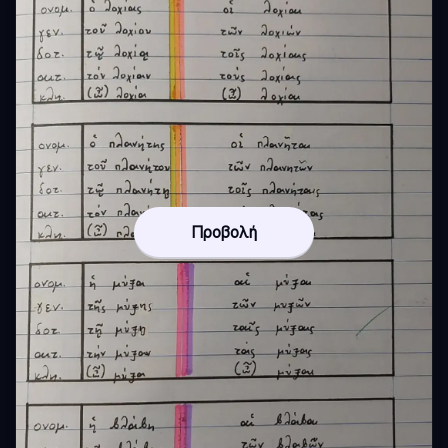
Προβολή