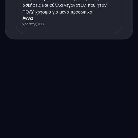
ασκήσεις και φύλλα γεγονότων, που ήταν
ΠΟΛΥ χρήσιμα για μένα προσωπικά.
Άννα
χρήστης iOS