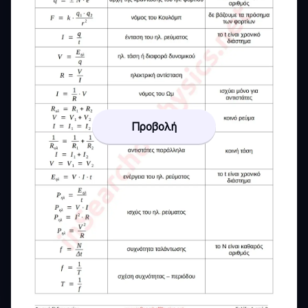
Προβολή