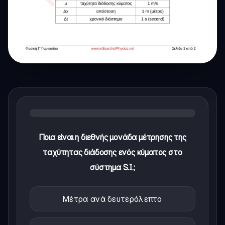
Ποια είναι η διεθνής μονάδα μέτρησης της
ταχύτητας διάδοσης ενός κύματος στο
σύστημα S.I.;
Μέτρα ανά δευτερόλεπτο