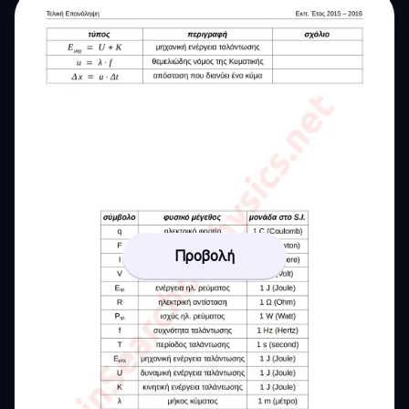
Προβολή