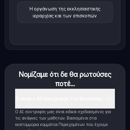
Η οργάνωση της εκκλησιαστικής
ιεραρχίας και των επισκοπών
Νομίζαμε ότι δε θα ρωτούσες
ποτέ...
Τι είναι ο AI σύντροφος του Knowunity;
Ο AI σύντροφός μας είναι ειδικά σχεδιασμένος για
τις ανάγκες των μαθητών. Βασισμένοι στα
εκατομμύρια κομμάτια Περιεχομένων που έχουμε