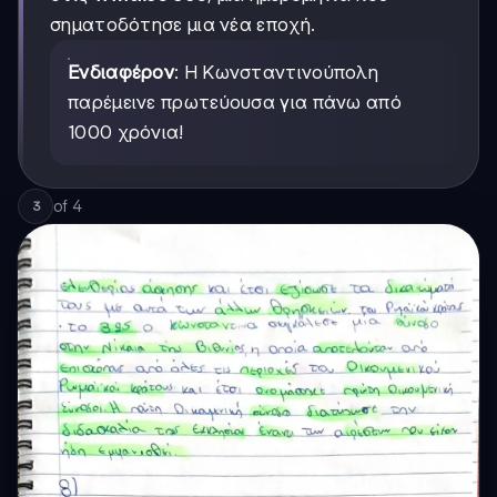
σηματοδότησε μια νέα εποχή.
Ενδιαφέρον
: Η Κωνσταντινούπολη
παρέμεινε πρωτεύουσα για πάνω από
1000 χρόνια!
of
4
3