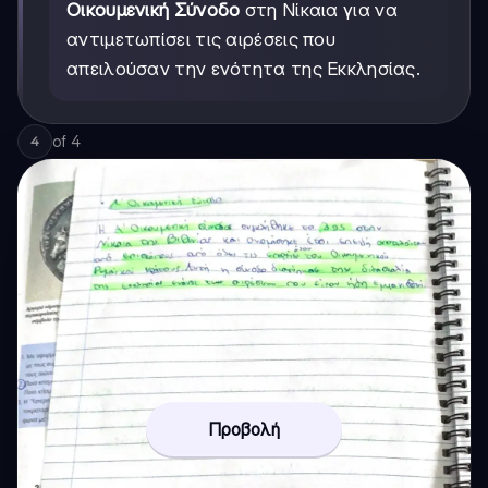
Οικουμενική Σύνοδο
στη Νίκαια για να
αντιμετωπίσει τις αιρέσεις που
απειλούσαν την ενότητα της Εκκλησίας.
of
4
4
Προβολή