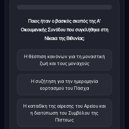
Ποιος ήταν ο βασικός σκοπός της Α'
Οικουμενικής Συνόδου που συγκλήθηκε στη
Νίκαια της Βιθυνίας;
Η θέσπιση κανόνων για τη μοναστική
ζωή και τους μοναχούς
Η συζήτηση για την ημερομηνία
εορτασμού του Πάσχα
Η καταδίκη της αίρεσης του Αρείου και
η διατύπωση του Συμβόλου της
Πίστεως