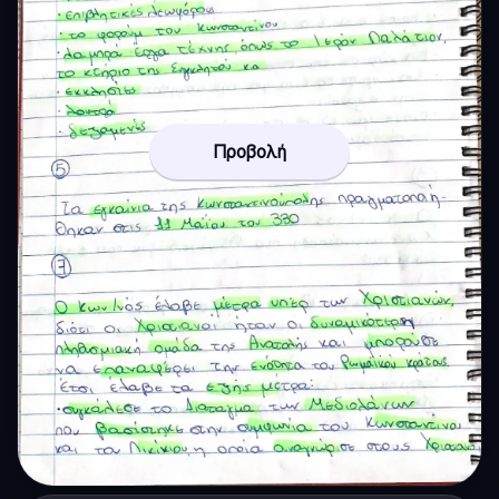
Προβολή