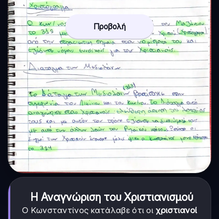
Προβολή
Η Αναγνώριση του Χριστιανισμού
Ο Κωνσταντίνος κατάλαβε ότι οι
χριστιανοί