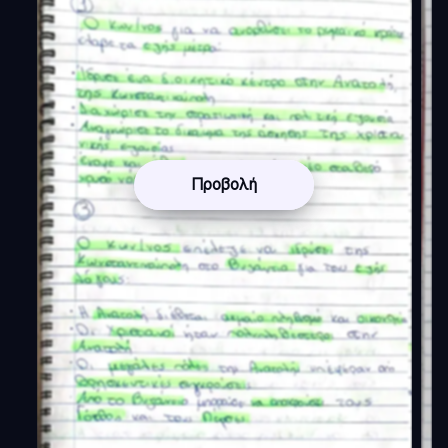
Προβολή