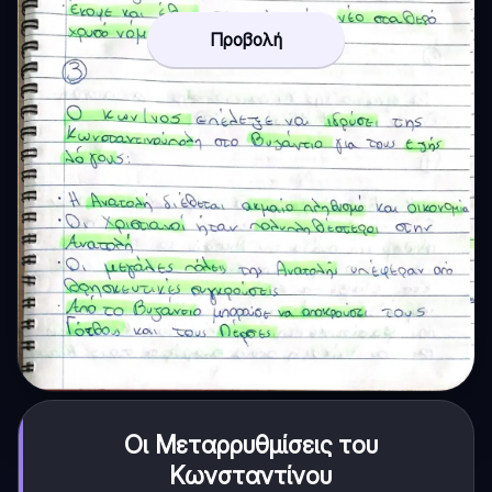
Προβολή
Οι Μεταρρυθμίσεις του
Κωνσταντίνου