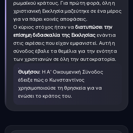
ρωμαϊκού κράτους. Για πρώτη φορά, όλη η
χριστιανική Εκκλησία μαζεύτηκε σε ένα μέρος
για να πάρει κοινές αποφάσεις.
Ο κύριος στόχος ήταν να
διατυπώσει την
επίσημη διδασκαλία της Εκκλησίας
ενάντια
στις αιρέσεις που είχαν εμφανιστεί. Αυτή η
σύνοδος έβαλε τα θεμέλια για την ενότητα
των χριστιανών σε όλη την αυτοκρατορία.
Θυμήσου
: Η Α' Οικουμενική Σύνοδος
έδειξε πώς ο Κωνσταντίνος
χρησιμοποιούσε τη θρησκεία για να
ενώσει το κράτος του.