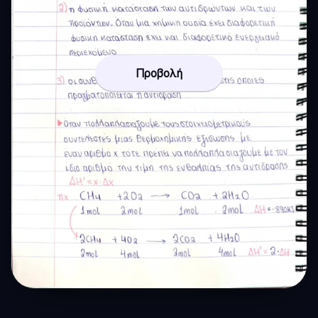
Προβολή