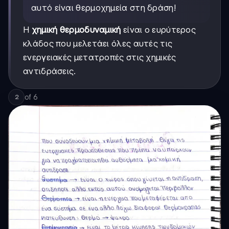
αυτό είναι θερμοχημεία στη δράση!
Η
χημική θερμοδυναμική
είναι ο ευρύτερος
κλάδος που μελετάει όλες αυτές τις
ενεργειακές μετατροπές στις χημικές
αντιδράσεις.
of
6
2