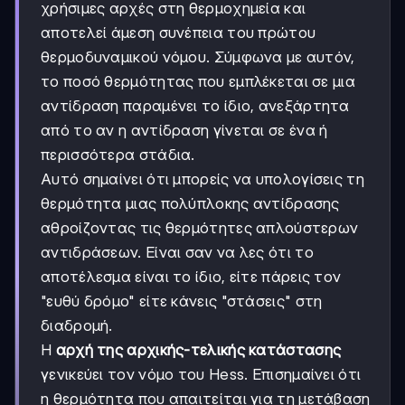
χρήσιμες αρχές στη θερμοχημεία και
αποτελεί άμεση συνέπεια του πρώτου
θερμοδυναμικού νόμου. Σύμφωνα με αυτόν,
το ποσό θερμότητας που εμπλέκεται σε μια
αντίδραση παραμένει το ίδιο, ανεξάρτητα
από το αν η αντίδραση γίνεται σε ένα ή
περισσότερα στάδια.
Αυτό σημαίνει ότι μπορείς να υπολογίσεις τη
θερμότητα μιας πολύπλοκης αντίδρασης
αθροίζοντας τις θερμότητες απλούστερων
αντιδράσεων. Είναι σαν να λες ότι το
αποτέλεσμα είναι το ίδιο, είτε πάρεις τον
"ευθύ δρόμο" είτε κάνεις "στάσεις" στη
διαδρομή.
Η
αρχή της αρχικής-τελικής κατάστασης
γενικεύει τον νόμο του Hess. Επισημαίνει ότι
η θερμότητα που απαιτείται για τη μετάβαση