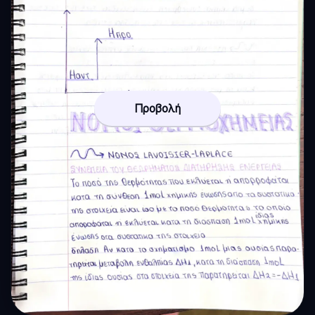
Προβολή