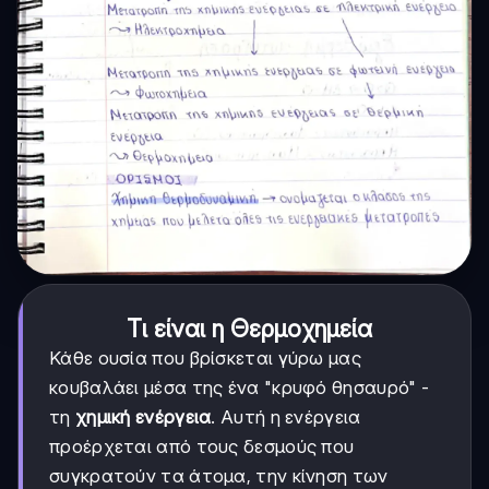
Τι είναι η Θερμοχημεία
Κάθε ουσία που βρίσκεται γύρω μας
κουβαλάει μέσα της ένα "κρυφό θησαυρό" -
τη
χημική ενέργεια
. Αυτή η ενέργεια
προέρχεται από τους δεσμούς που
συγκρατούν τα άτομα, την κίνηση των