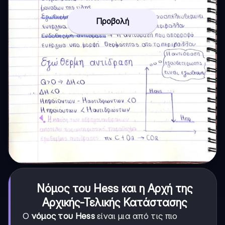
Προβολή
Νόμος του Hess και η Αρχή της
Αρχικής-Τελικής Κατάστασης
Ο
νόμος του Hess
είναι μια από τις πιο