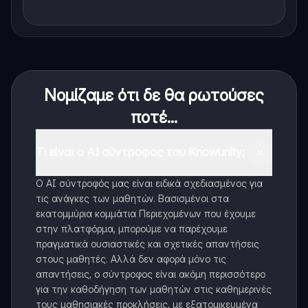
Νομίζαμε ότι δε θα ρωτούσες
ποτέ...
Τι είναι ο AI σύντροφος του Knowunity;
Ο AI σύντροφός μας είναι ειδικά σχεδιασμένος για
τις ανάγκες των μαθητών. Βασισμένοι στα
εκατομμύρια κομμάτια Περιεχομένων που έχουμε
στην πλατφόρμα, μπορούμε να παρέχουμε
πραγματικά ουσιαστικές και σχετικές απαντήσεις
στους μαθητές. Αλλά δεν αφορά μόνο τις
απαντήσεις, ο σύντροφος είναι ακόμη περισσότερο
για την καθοδήγηση των μαθητών στις καθημερινές
τους μαθησιακές προκλήσεις, με εξατομικευμένα