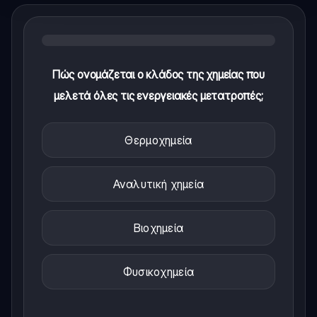
Πώς ονομάζεται ο κλάδος της χημείας που
μελετά όλες τις ενεργειακές μετατροπές;
Θερμοχημεία
Αναλυτική χημεία
Βιοχημεία
Φυσικοχημεία