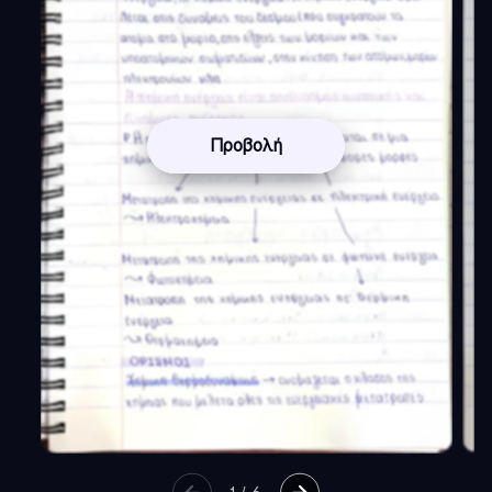
Προβολή