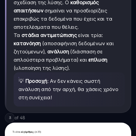
σχεδίαση της λύσης. Ο
καθορισμός
απαιτήσεων
σημαίνει να προσδιορίζεις
επακριβώς τα δεδομένα που έχεις και τα
αποτελέσματα που θέλεις.
Τα
στάδια αντιμετώπισης
είναι τρία:
κατανόηση
(αποσαφήνιση δεδομένων και
ζητούμενων),
ανάλυση
(διάσπαση σε
απλούστερα προβλήματα) και
επίλυση
(υλοποίηση της λύσης).
💡
Προσοχή
: Αν δεν κάνεις σωστή
ανάλυση από την αρχή, θα χάσεις χρόνο
στη συνέχεια!
of
48
3