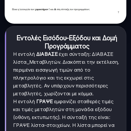
Εντολές Εισόδου-Εξόδου και Δομή
Προγράμματος
Η εντολή
ΔΙΑΒΑΣΕ
έχει σύνταξη: ΔΙΑΒΑΣΕ
λίστα_Μεταβλητών. Διακόπτει την εκτέλεση,
περιμένει εισαγωγή τιμών από το
πληκτρολόγιο και τις εκχωρεί στις
μεταβλητές. Αν υπάρχουν περισσότερες
μεταβλητές, χωρίζονται με κόμμα.
Η εντολή
ΓΡΑΨΕ
εμφανίζει σταθερές τιμές
και τιμές μεταβλητών στη μονάδα εξόδου
(οθόνη, εκτυπωτής). Η σύνταξή της είναι:
ΓΡΑΨΕ λίστα-στοιχείων. Η λίστα μπορεί να