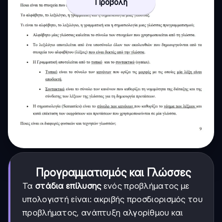
Προβολή
Προγραμματισμός και Γλώσσες
Τα
στάδια επίλυσης
ενός προβλήματος με
υπολογιστή είναι: ακριβής προσδιορισμός του
προβλήματος, ανάπτυξη αλγορίθμου και