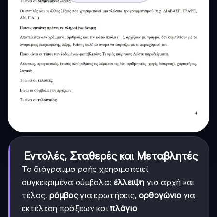
Εντολές, Σταθερές και Μεταβλητές
Το διάγραμμα ροής χρησιμοποιεί
συγκεκριμένα σύμβολα:
έλλειψη
για αρχή και
τέλος,
ρόμβος
για ερωτήσεις,
ορθογώνιο
για
εκτέλεση πράξεων και
πλάγιο