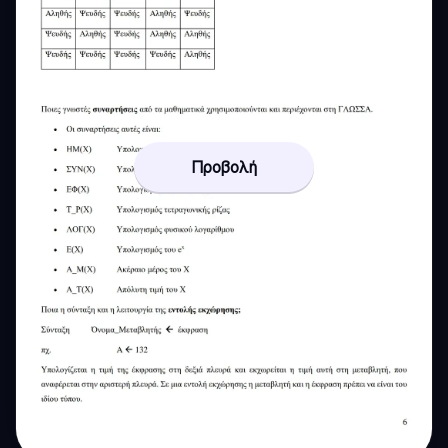
Προβολή