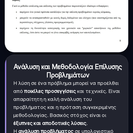
Ανάλυση και Μεθοδολογία Επίλυσης
Προβλημάτων
Η λύση σε ένα πρόβλημα μπορεί να προέλθει
από
ποικίλες προσεγγίσεις
και τεχνικές. Είναι
απαραίτητη η καλή ανάλυση του
προβλήματος και η πρόταση συγκεκριμένης
μεθοδολογίας. Βασικός στόχος είναι οι
έξυπνες και αποδοτικές λύσεις
.
Η
ανάλυση προβλήματος
σε υπολογιστικό