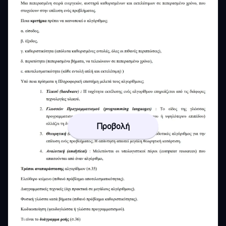
Προβολή