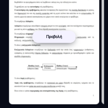
Προβολή