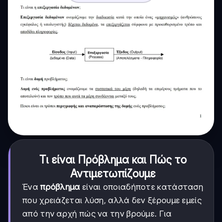
Τι είναι Πρόβλημα και Πώς το
Αντιμετωπίζουμε
Ένα
πρόβλημα
είναι οποιαδήποτε κατάσταση
που χρειάζεται λύση, αλλά δεν ξέρουμε εμείς
από την αρχή πώς να την βρούμε. Για