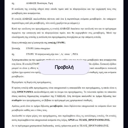
Προβολή