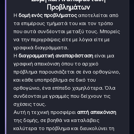
Προβλημάτων
Η
δομή ενός προβλήματος
αποτελείται από
τα επιμέρους τμήματά του και τον τρόπο
που αυτά συνδέονται μεταξύ τους. Μπορείς
να την περιγράψεις είτε με λόγια είτε με
γραφικά διαγράμματα.
Η
διαγραμματική αναπαράσταση
είναι μια
γραφική απεικόνιση όπου το αρχικό
πρόβλημα παρουσιάζεται σε ένα ορθογώνιο,
και κάθε υποπρόβλημα σε δικό του
ορθογώνιο, ένα επίπεδο χαμηλότερα. Όλα
συνδέονται με γραμμές που δείχνουν τις
σχέσεις τους.
Αυτή η τεχνική προσφέρει
απτή απεικόνιση
της δομής, σε βοηθά να καταλάβεις
καλύτερα το πρόβλημα και διευκολύνει τη