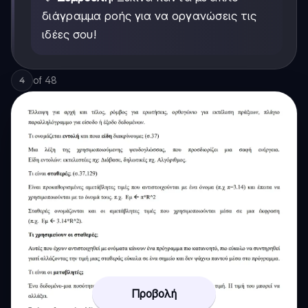
διάγραμμα ροής για να οργανώσεις τις
ιδέες σου!
of
48
4
Προβολή