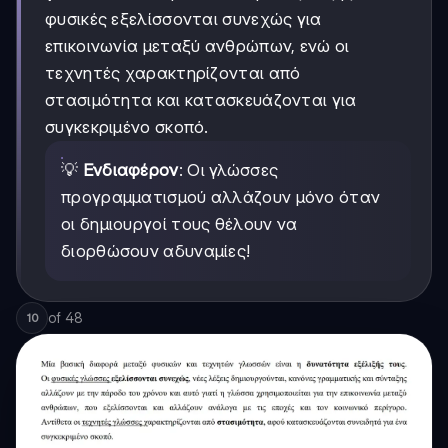
φυσικές εξελίσσονται συνεχώς για
επικοινωνία μεταξύ ανθρώπων, ενώ οι
τεχνητές χαρακτηρίζονται από
στασιμότητα και κατασκευάζονται για
συγκεκριμένο σκοπό.
💡
Ενδιαφέρον
: Οι γλώσσες
προγραμματισμού αλλάζουν μόνο όταν
οι δημιουργοί τους θέλουν να
διορθώσουν αδυναμίες!
of
48
10