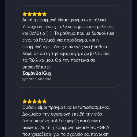
Αυτή η εφαρμογή είναι πραγματικά τέλεια.
Υπάρχουν τόσες πολλές σημειώσεις μελέτης
και βοήθεια [...]. Το μάθημα που με δυσκολεύει
είναι τα Γαλλικά, για παράδειγμα, και η
εφαρμογή έχει τόσες επιλογές για βοήθεια.
Χάρη σε αυτή την εφαρμογή, έχω βελτιώσει
τα Γαλλικά μου. Θα την πρότεινα σε
οποιονδήποτε.
Σαμάνθα Κλιχ
χρήστης Android
Ουάου, είμαι πραγματικά εντυπωσιασμένος.
Δοκίμασα την εφαρμογή επειδή την είδα
διαφημισμένη πολλές φορές και έμεινα
άφωνος. Αυτή η εφαρμογή είναι Η ΒΟΗΘΕΙΑ
που χρειάζεσαι για το σχολείο και πάνω απ'