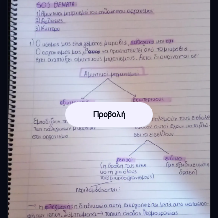
Προβολή