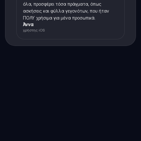
όλα, προσφέρει τόσα πράγματα, όπως
ασκήσεις και φύλλα γεγονότων, που ήταν
ΠΟΛΥ χρήσιμα για μένα προσωπικά.
Άννα
χρήστης iOS