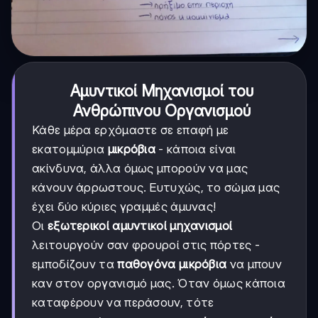
Αμυντικοί Μηχανισμοί του
Ανθρώπινου Οργανισμού
Κάθε μέρα ερχόμαστε σε επαφή με
εκατομμύρια
μικρόβια
- κάποια είναι
ακίνδυνα, άλλα όμως μπορούν να μας
κάνουν άρρωστους. Ευτυχώς, το σώμα μας
έχει δύο κύριες γραμμές άμυνας!
Οι
εξωτερικοί αμυντικοί μηχανισμοί
λειτουργούν σαν φρουροί στις πόρτες -
εμποδίζουν τα
παθογόνα μικρόβια
να μπουν
καν στον οργανισμό μας. Όταν όμως κάποια
καταφέρουν να περάσουν, τότε