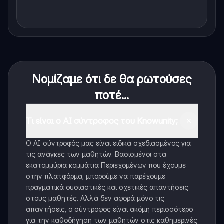
Νομίζαμε ότι δε θα ρωτούσες
ποτέ...
Τι είναι ο AI σύντροφος του Knowunity;
Ο AI σύντροφός μας είναι ειδικά σχεδιασμένος για
τις ανάγκες των μαθητών. Βασισμένοι στα
εκατομμύρια κομμάτια Περιεχομένων που έχουμε
στην πλατφόρμα, μπορούμε να παρέχουμε
πραγματικά ουσιαστικές και σχετικές απαντήσεις
στους μαθητές. Αλλά δεν αφορά μόνο τις
απαντήσεις, ο σύντροφος είναι ακόμη περισσότερο
για την καθοδήγηση των μαθητών στις καθημερινές