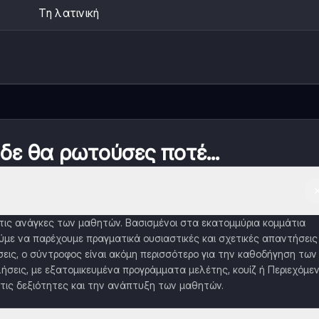
Τη λατινική
 δε θα ρωτούσες ποτέ...
α τις ανάγκες των μαθητών. Βασισμένοι στα εκατομμύρια κομμάτια
με να παρέχουμε πραγματικά ουσιαστικές και σχετικές απαντήσεις
εις, ο σύντροφος είναι ακόμη περισσότερο για την καθοδήγηση των
ήσεις, με εξατομικευμένα προγράμματα μελέτης, κουίζ ή Περιεχόμε
τις δεξιότητες και την ανάπτυξη των μαθητών.